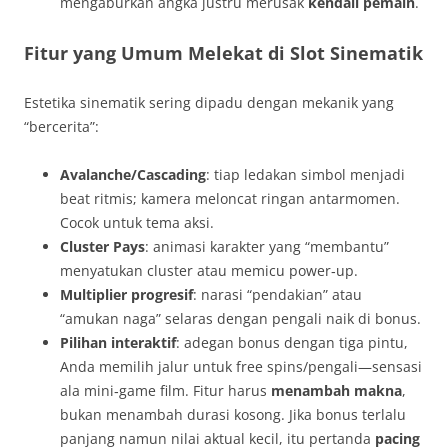
mengaburkan angka justru merusak
kendali pemain
.
Fitur yang Umum Melekat di Slot Sinematik
Estetika sinematik sering dipadu dengan mekanik yang
“bercerita”:
Avalanche/Cascading
: tiap ledakan simbol menjadi
beat ritmis; kamera meloncat ringan antarmomen.
Cocok untuk tema aksi.
Cluster Pays
: animasi karakter yang “membantu”
menyatukan cluster atau memicu power‑up.
Multiplier progresif
: narasi “pendakian” atau
“amukan naga” selaras dengan pengali naik di bonus.
Pilihan interaktif
: adegan bonus dengan tiga pintu,
Anda memilih jalur untuk free spins/pengali—sensasi
ala mini‑game film. Fitur harus
menambah makna
,
bukan menambah durasi kosong. Jika bonus terlalu
panjang namun nilai aktual kecil, itu pertanda
pacing