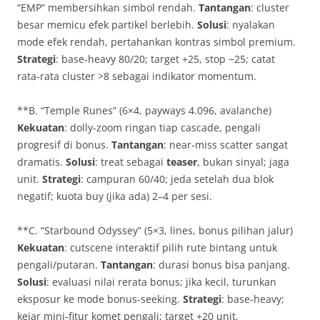
“EMP” membersihkan simbol rendah.
Tantangan
: cluster
besar memicu efek partikel berlebih.
Solusi
: nyalakan
mode efek rendah, pertahankan kontras simbol premium.
Strategi
: base‑heavy 80/20; target +25, stop −25; catat
rata‑rata cluster >8 sebagai indikator momentum.
**B. “Temple Runes” (6×4, payways 4.096, avalanche)
Kekuatan
: dolly‑zoom ringan tiap cascade, pengali
progresif di bonus.
Tantangan
: near‑miss scatter sangat
dramatis.
Solusi
: treat sebagai
teaser
, bukan sinyal; jaga
unit.
Strategi
: campuran 60/40; jeda setelah dua blok
negatif; kuota buy (jika ada) 2–4 per sesi.
**C. “Starbound Odyssey” (5×3, lines, bonus pilihan jalur)
Kekuatan
: cutscene interaktif pilih rute bintang untuk
pengali/putaran.
Tantangan
: durasi bonus bisa panjang.
Solusi
: evaluasi nilai rerata bonus; jika kecil, turunkan
eksposur ke mode bonus‑seeking.
Strategi
: base‑heavy;
kejar mini‑fitur komet pengali; target +20 unit.