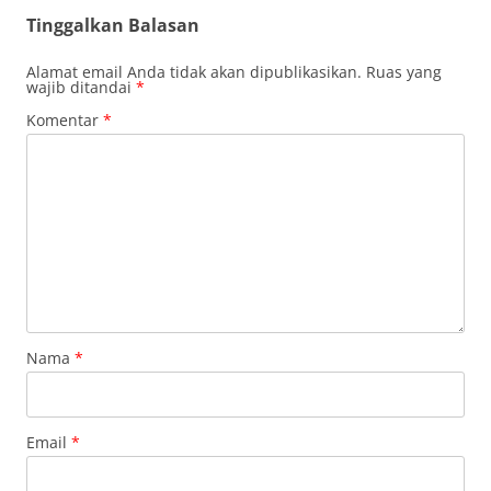
Tinggalkan Balasan
Alamat email Anda tidak akan dipublikasikan.
Ruas yang
wajib ditandai
*
Komentar
*
Nama
*
Email
*