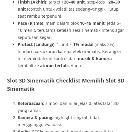
Finish (Akhiri)
: target
+20–40 unit
, stop‑loss
−20–30
unit
(contoh untuk volatilitas sedang–tinggi). Tutup
saat rambu terpenuhi.
Pace (Ritme)
: main dalam blok
10–15 menit
; jeda 5–
10 menit, terutama setelah sesi sinematik intens agar
keputusan segar.
Protect (Lindungi)
: 1 unit ≈
1% modal
(maks 2%);
hindari naik ukuran karena efek dramatis. Kerangka
ini memindahkan kontrol dari
musik & kamera
kembali ke
aturan tertulis
Anda.
Slot 3D Sinematik Checklist Memilih Slot 3D
Sinematik
Keterbacaan
: simbol dan nilai jelas di atas latar 3D
yang ramai.
Kamera & pacing
: highlight singkat, tidak
mengganggu evaluasi.
Audio
: SFX kemenangan berjenjang, musik tidak