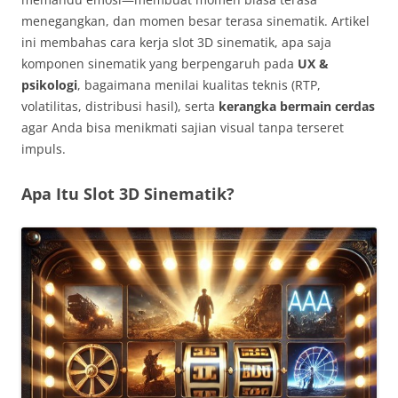
menegangkan, dan momen besar terasa sinematik. Artikel
ini membahas cara kerja slot 3D sinematik, apa saja
komponen sinematik yang berpengaruh pada
UX &
psikologi
, bagaimana menilai kualitas teknis (RTP,
volatilitas, distribusi hasil), serta
kerangka bermain cerdas
agar Anda bisa menikmati sajian visual tanpa terseret
impuls.
Apa Itu Slot 3D Sinematik?