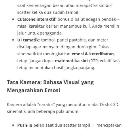
saat kemenangan besar, atau merapat ke simbol
scatter ketika dua sudah tampil.
Cutscene interaktif
: bonus dibalut adegan pendek—
misal karakter berlari menembus kuil, Anda memilih
jalur untuk pengganda.
UI tematik
: tombol, panel paytable, dan meter
disulap agar menyatu dengan dunia gim. Fokus
sinematik ini meningkatkan
emosi & keterlibatan
,
tetapi jangan lupa:
matematika slot
(RTP, volatilitas)
tetap menentukan hasil jangka panjang.
Tata Kamera: Bahasa Visual yang
Mengarahkan Emosi
Kamera adalah “narator” yang menuntun mata. Di slot 3D
sinematik, ada beberapa pola umum:
Push‑in
pelan saat dua scatter tampil → menciptakan