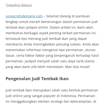
Tinggalkan Balasan
Lessecretsdemarie.com
– Selamat datang di panduan
lengkap untuk meraih kemenangan dalam permainan judi
tembak ikan jackpot online. Dalam artikel ini, kami akan
membahas berbagai aspek penting terkait permainan ini,
termasuk tips menang judi tembak ikan yang dapat
membantu Anda meningkatkan peluang sukses. Anda akan
menemukan informasi mengenai tipe permainan, aturan
dasar, serta faktor-faktor yang berpengaruh terhadap hasil
permainan. Jackpot menjadi salah satu daya tarik utama
yang akan kami ulik lebih mendalam. Mari kita mulai!
Pengenalan Judi Tembak Ikan
Judi tembak ikan merupakan salah satu bentuk permainan
judi online yang sangat populer di Indonesia. Permainan
ini menggabungkan elemen strategi dan keterampilan, di