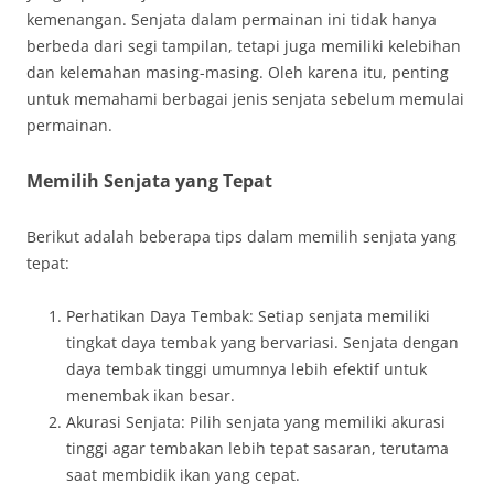
kemenangan. Senjata dalam permainan ini tidak hanya
berbeda dari segi tampilan, tetapi juga memiliki kelebihan
dan kelemahan masing-masing. Oleh karena itu, penting
untuk memahami berbagai jenis senjata sebelum memulai
permainan.
Memilih Senjata yang Tepat
Berikut adalah beberapa tips dalam memilih senjata yang
tepat:
Perhatikan Daya Tembak: Setiap senjata memiliki
tingkat daya tembak yang bervariasi. Senjata dengan
daya tembak tinggi umumnya lebih efektif untuk
menembak ikan besar.
Akurasi Senjata: Pilih senjata yang memiliki akurasi
tinggi agar tembakan lebih tepat sasaran, terutama
saat membidik ikan yang cepat.