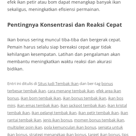
efek ikan petir atau bom dapat menangkap banyak ikan
sekaligus, meningkatkan efisiensi permainan.
Pentingnya Konsentrasi dan Reaksi Cepat
Ikan bonus sering muncul tiba-tiba dan bergerak cepat.
Pemain harus selalu siap bereaksi cepat agar tidak
kehilangan kesempatan. Latihan dan pengalaman akan
membantu meningkatkan waktu reaksi dan akurasi
bidikan.
Entri ini ditulis di
Situs Judi Tembak Ikan
dan ber-tag
bonus
terbesar tembak ikan
,
cara menang tembak ikan
,
efek area ikan
bonus
,
ikan bom tembak ikan
,
ikan bonus tembak ikan
,
ikan bos
mini
,
ikan emas tembak ikan
,
ikan jackpot tembak ikan
,
ikan kristal
tembak ikan
,
ikan pelangi tembak ikan
,
ikan petir tembak ikan
,
ikan
rantai tembak ikan
,
jenis ikan bonus
,
momen bonus tembak ikan
,
multiplier poin ikan
,
pola kemunculan ikan bonus
,
senjata untuk
ikan bonus
,
strategi menangkap ikan bonus
,
target ikan bonus
,
tips