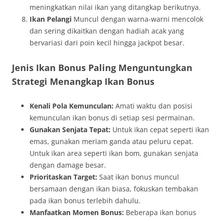
meningkatkan nilai ikan yang ditangkap berikutnya.
Ikan Pelangi
Muncul dengan warna-warni mencolok
dan sering dikaitkan dengan hadiah acak yang
bervariasi dari poin kecil hingga jackpot besar.
Jenis Ikan Bonus Paling Menguntungkan
Strategi Menangkap Ikan Bonus
Kenali Pola Kemunculan:
Amati waktu dan posisi
kemunculan ikan bonus di setiap sesi permainan.
Gunakan Senjata Tepat:
Untuk ikan cepat seperti ikan
emas, gunakan meriam ganda atau peluru cepat.
Untuk ikan area seperti ikan bom, gunakan senjata
dengan damage besar.
Prioritaskan Target:
Saat ikan bonus muncul
bersamaan dengan ikan biasa, fokuskan tembakan
pada ikan bonus terlebih dahulu.
Manfaatkan Momen Bonus:
Beberapa ikan bonus