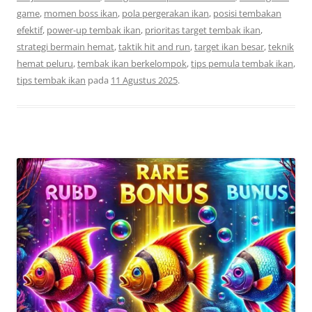
game
,
momen boss ikan
,
pola pergerakan ikan
,
posisi tembakan
efektif
,
power-up tembak ikan
,
prioritas target tembak ikan
,
strategi bermain hemat
,
taktik hit and run
,
target ikan besar
,
teknik
hemat peluru
,
tembak ikan berkelompok
,
tips pemula tembak ikan
,
tips tembak ikan
pada
11 Agustus 2025
.