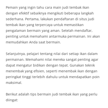
Pemain yang ingin tahu cara main judi tembak ikan
dengan efektif sebaiknya mengikuti beberapa langkah
sederhana. Pertama, lakukan pendaftaran di situs judi
tembak ikan yang terpercaya untuk memastikan
pengalaman bermain yang aman. Setelah mendaftar,
penting untuk memahami antarmuka permainan. Ini akan
memudahkan Anda saat bermain.
Selanjutnya, pelajari tentang nilai dari setiap ikan dalam
permainan. Memahami nilai mereka sangat penting agar
dapat mengatur bidikan dengan tepat. Gunakan teknik
menembak yang efisien, seperti menembak ikan dengan
peringkat tinggi terlebih dahulu untuk mendapatkan poin
maksimal.
Berikut adalah tips bermain judi tembak ikan yang perlu
diingat: