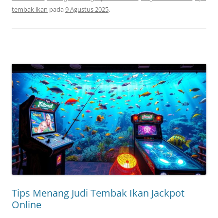
tembak ikan
pada
9 Agustus 2025
.
Tips Menang Judi Tembak Ikan Jackpot
Online