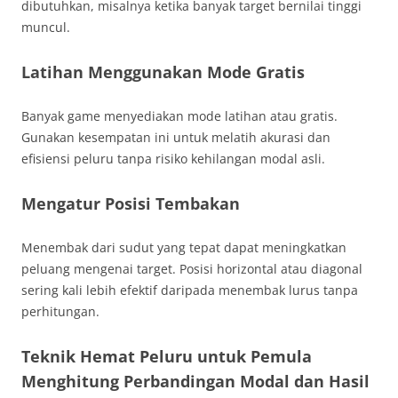
dibutuhkan, misalnya ketika banyak target bernilai tinggi
muncul.
Latihan Menggunakan Mode Gratis
Banyak game menyediakan mode latihan atau gratis.
Gunakan kesempatan ini untuk melatih akurasi dan
efisiensi peluru tanpa risiko kehilangan modal asli.
Mengatur Posisi Tembakan
Menembak dari sudut yang tepat dapat meningkatkan
peluang mengenai target. Posisi horizontal atau diagonal
sering kali lebih efektif daripada menembak lurus tanpa
perhitungan.
Teknik Hemat Peluru untuk Pemula
Menghitung Perbandingan Modal dan Hasil