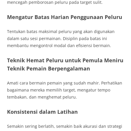
mencegah pemborosan peluru pada target sulit.
Mengatur Batas Harian Penggunaan Peluru
Tentukan batas maksimal peluru yang akan digunakan
dalam satu sesi permainan. Disiplin pada batas ini
membantu mengontrol modal dan efisiensi bermain.
Teknik Hemat Peluru untuk Pemula Meniru
Teknik Pemain Berpengalaman
Amati cara bermain pemain yang sudah mahir. Perhatikan
bagaimana mereka memilih target, mengatur tempo
tembakan, dan menghemat peluru.
Konsistensi dalam Latihan
Semakin sering berlatih, semakin baik akurasi dan strategi