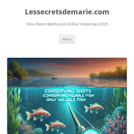
Lessecretsdemarie.com
Situs Resmi Berita Judi Online Terpercaya 2025
Langsung
Menu
ke
isi