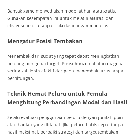
Banyak game menyediakan mode latihan atau gratis.
Gunakan kesempatan ini untuk melatih akurasi dan
efisiensi peluru tanpa risiko kehilangan modal asli.
Mengatur Posisi Tembakan
Menembak dari sudut yang tepat dapat meningkatkan
peluang mengenai target. Posisi horizontal atau diagonal
sering kali lebih efektif daripada menembak lurus tanpa
perhitungan.
Teknik Hemat Peluru untuk Pemula
Menghitung Perbandingan Modal dan Hasil
Selalu evaluasi penggunaan peluru dengan jumlah poin
atau hadiah yang didapat. Jika peluru habis cepat tanpa
hasil maksimal, perbaiki strategi dan target tembakan.