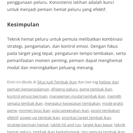
penggunaan peluru. Konsistensi latihan adalah kunci
untuk menjadi pemain hemat peluru yang efektif.
Kesimpulan
Teknik hemat peluru untuk pemula melibatkan kombinasi
strategi, pengamatan, dan kontrol emosi. Dengan fokus
pada target yang tepat, pengaturan tempo tembakan, serta
pemanfaatan momen penting, pemain dapat menghemat
modal dan meningkatkan peluang menang.
Entri ini ditulis di
Situs Judi Tembak Ikan
dan ber-tag
belajar dari
pemain berpengalaman
,
efisiensi peluru
,
game tembak ikan
,
kontrol emosi bermain
,
manajemen modal tembak ikan
,
memilih
senjata tembak ikan
,
mengatur kecepatan tembakan
,
mode gratis
game
,
momen boss ikan
,
pola pergerakan ikan
,
posisi tembakan
efektif
,
power-up tembak ikan
,
prioritas target tembak ikan
,
strategi bermain hemat
,
taktik hit and run
,
target ikan besar
,
teknik
hemat peluru
,
tembak ikan berkelompok
,
tips pemula tembak ikan
,