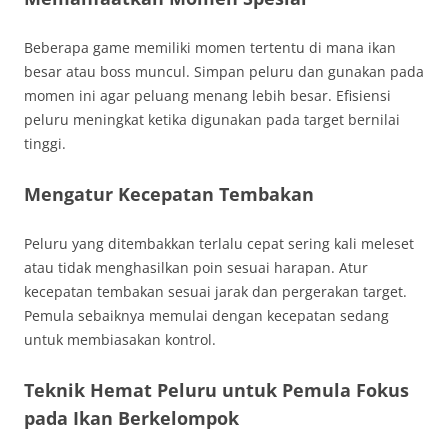
Beberapa game memiliki momen tertentu di mana ikan
besar atau boss muncul. Simpan peluru dan gunakan pada
momen ini agar peluang menang lebih besar. Efisiensi
peluru meningkat ketika digunakan pada target bernilai
tinggi.
Mengatur Kecepatan Tembakan
Peluru yang ditembakkan terlalu cepat sering kali meleset
atau tidak menghasilkan poin sesuai harapan. Atur
kecepatan tembakan sesuai jarak dan pergerakan target.
Pemula sebaiknya memulai dengan kecepatan sedang
untuk membiasakan kontrol.
Teknik Hemat Peluru untuk Pemula Fokus
pada Ikan Berkelompok