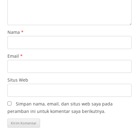
Nama
*
Email
*
Situs Web
Simpan nama, email, dan situs web saya pada
peramban ini untuk komentar saya berikutnya.