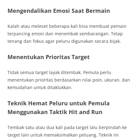
Mengendalikan Emosi Saat Bermain
Kalah atau meleset beberapa kali bisa membuat pemain
terpancing emosi dan menembak sembarangan. Tetap
tenang dan fokus agar peluru digunakan secara bijak.
Menentukan Prioritas Target
Tidak semua target layak ditembak. Pemula perlu
menentukan prioritas berdasarkan nilai poin, ukuran, dan
kemudahan untuk ditaklukkan.
Teknik Hemat Peluru untuk Pemula
Menggunakan Taktik Hit and Run
Tembak satu atau dua kali pada target lalu berpindah ke
target lain untuk memaksimalkan peluang. Teknik ini