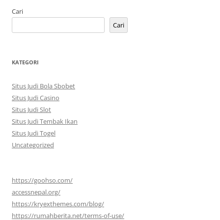
Cari
Cari
KATEGORI
Situs Judi Bola Sbobet
Situs Judi Casino
Situs Judi Slot
Situs Judi Tembak Ikan
Situs Judi Togel
Uncategorized
https://goohso.com/
accessnepal.org/
https://kryexthemes.com/blog/
https://rumahberita.net/terms-of-use/