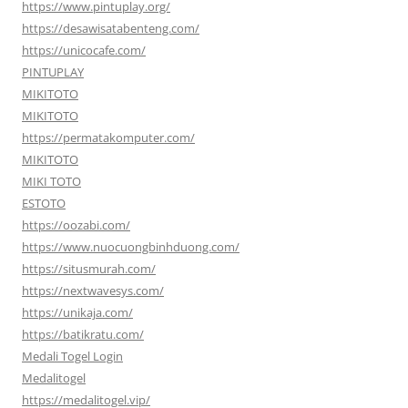
https://www.pintuplay.org/
https://desawisatabenteng.com/
https://unicocafe.com/
PINTUPLAY
MIKITOTO
MIKITOTO
https://permatakomputer.com/
MIKITOTO
MIKI TOTO
ESTOTO
https://oozabi.com/
https://www.nuocuongbinhduong.com/
https://situsmurah.com/
https://nextwavesys.com/
https://unikaja.com/
https://batikratu.com/
Medali Togel Login
Medalitogel
https://medalitogel.vip/