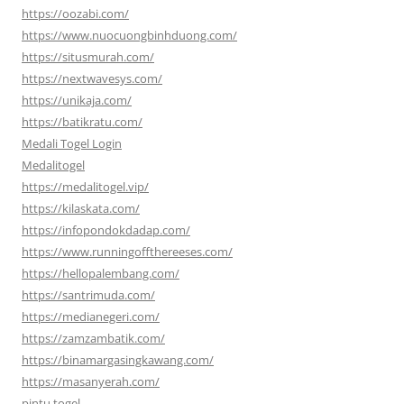
https://oozabi.com/
https://www.nuocuongbinhduong.com/
https://situsmurah.com/
https://nextwavesys.com/
https://unikaja.com/
https://batikratu.com/
Medali Togel Login
Medalitogel
https://medalitogel.vip/
https://kilaskata.com/
https://infopondokdadap.com/
https://www.runningoffthereeses.com/
https://hellopalembang.com/
https://santrimuda.com/
https://medianegeri.com/
https://zamzambatik.com/
https://binamargasingkawang.com/
https://masanyerah.com/
pintu togel