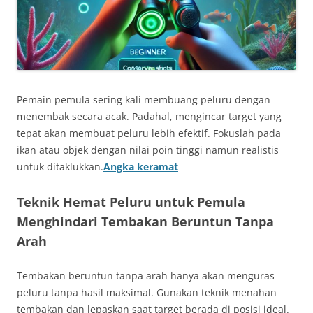
Pemain pemula sering kali membuang peluru dengan
menembak secara acak. Padahal, mengincar target yang
tepat akan membuat peluru lebih efektif. Fokuslah pada
ikan atau objek dengan nilai poin tinggi namun realistis
untuk ditaklukkan.
Angka keramat
Teknik Hemat Peluru untuk Pemula
Menghindari Tembakan Beruntun Tanpa
Arah
Tembakan beruntun tanpa arah hanya akan menguras
peluru tanpa hasil maksimal. Gunakan teknik menahan
tembakan dan lepaskan saat target berada di posisi ideal.