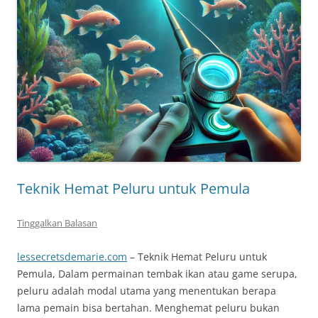
Teknik Hemat Peluru untuk Pemula
Tinggalkan Balasan
lessecretsdemarie.com
– Teknik Hemat Peluru untuk
Pemula, Dalam permainan tembak ikan atau game serupa,
peluru adalah modal utama yang menentukan berapa
lama pemain bisa bertahan. Menghemat peluru bukan