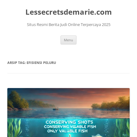
Lessecretsdemarie.com
Situs Resmi Berita Judi Online Terpercaya 2025
Langsung
Menu
ke
isi
ARSIP TAG:
EFISIENSI PELURU