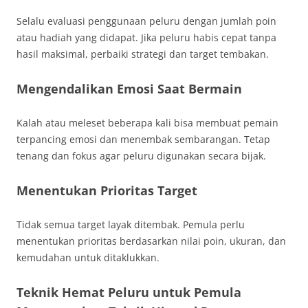
Selalu evaluasi penggunaan peluru dengan jumlah poin
atau hadiah yang didapat. Jika peluru habis cepat tanpa
hasil maksimal, perbaiki strategi dan target tembakan.
Mengendalikan Emosi Saat Bermain
Kalah atau meleset beberapa kali bisa membuat pemain
terpancing emosi dan menembak sembarangan. Tetap
tenang dan fokus agar peluru digunakan secara bijak.
Menentukan Prioritas Target
Tidak semua target layak ditembak. Pemula perlu
menentukan prioritas berdasarkan nilai poin, ukuran, dan
kemudahan untuk ditaklukkan.
Teknik Hemat Peluru untuk Pemula