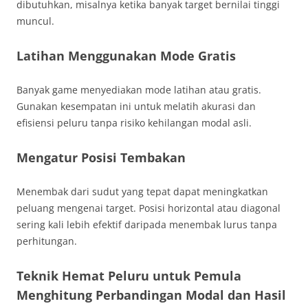
dibutuhkan, misalnya ketika banyak target bernilai tinggi
muncul.
Latihan Menggunakan Mode Gratis
Banyak game menyediakan mode latihan atau gratis.
Gunakan kesempatan ini untuk melatih akurasi dan
efisiensi peluru tanpa risiko kehilangan modal asli.
Mengatur Posisi Tembakan
Menembak dari sudut yang tepat dapat meningkatkan
peluang mengenai target. Posisi horizontal atau diagonal
sering kali lebih efektif daripada menembak lurus tanpa
perhitungan.
Teknik Hemat Peluru untuk Pemula
Menghitung Perbandingan Modal dan Hasil