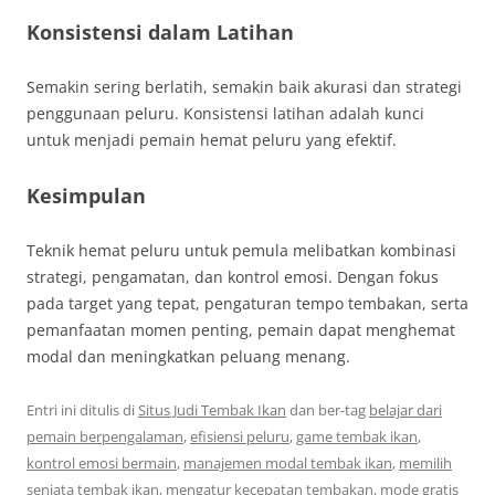
Konsistensi dalam Latihan
Semakin sering berlatih, semakin baik akurasi dan strategi
penggunaan peluru. Konsistensi latihan adalah kunci
untuk menjadi pemain hemat peluru yang efektif.
Kesimpulan
Teknik hemat peluru untuk pemula melibatkan kombinasi
strategi, pengamatan, dan kontrol emosi. Dengan fokus
pada target yang tepat, pengaturan tempo tembakan, serta
pemanfaatan momen penting, pemain dapat menghemat
modal dan meningkatkan peluang menang.
Entri ini ditulis di
Situs Judi Tembak Ikan
dan ber-tag
belajar dari
pemain berpengalaman
,
efisiensi peluru
,
game tembak ikan
,
kontrol emosi bermain
,
manajemen modal tembak ikan
,
memilih
senjata tembak ikan
,
mengatur kecepatan tembakan
,
mode gratis