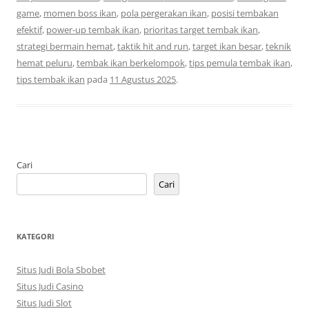
game
,
momen boss ikan
,
pola pergerakan ikan
,
posisi tembakan
efektif
,
power-up tembak ikan
,
prioritas target tembak ikan
,
strategi bermain hemat
,
taktik hit and run
,
target ikan besar
,
teknik
hemat peluru
,
tembak ikan berkelompok
,
tips pemula tembak ikan
,
tips tembak ikan
pada
11 Agustus 2025
.
Cari
Cari
KATEGORI
Situs Judi Bola Sbobet
Situs Judi Casino
Situs Judi Slot