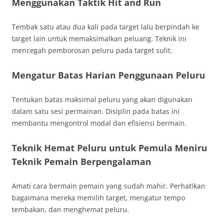
Menggunakan Taktik Hit and Run
Tembak satu atau dua kali pada target lalu berpindah ke
target lain untuk memaksimalkan peluang. Teknik ini
mencegah pemborosan peluru pada target sulit.
Mengatur Batas Harian Penggunaan Peluru
Tentukan batas maksimal peluru yang akan digunakan
dalam satu sesi permainan. Disiplin pada batas ini
membantu mengontrol modal dan efisiensi bermain.
Teknik Hemat Peluru untuk Pemula Meniru
Teknik Pemain Berpengalaman
Amati cara bermain pemain yang sudah mahir. Perhatikan
bagaimana mereka memilih target, mengatur tempo
tembakan, dan menghemat peluru.