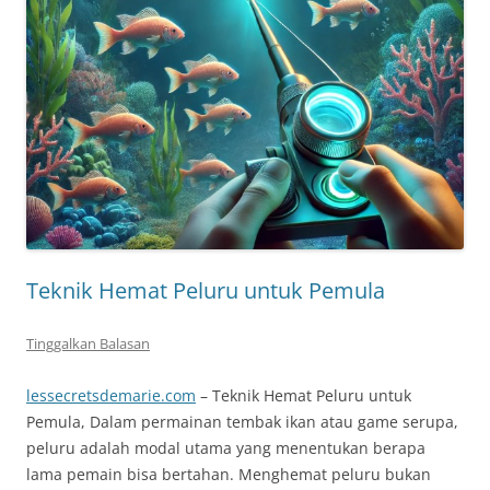
Teknik Hemat Peluru untuk Pemula
Tinggalkan Balasan
lessecretsdemarie.com
– Teknik Hemat Peluru untuk
Pemula, Dalam permainan tembak ikan atau game serupa,
peluru adalah modal utama yang menentukan berapa
lama pemain bisa bertahan. Menghemat peluru bukan