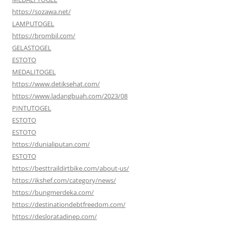
https://sozawa.net/
LAMPUTOGEL
https://brombil.com/
GELASTOGEL
ESTOTO
MEDALITOGEL
https://www.detiksehat.com/
https://www.ladangbuah.com/2023/08
PINTUTOGEL
ESTOTO
ESTOTO
https://dunialiputan.com/
ESTOTO
https://besttraildirtbike.com/about-us/
https://ikshef.com/category/news/
https://bungmerdeka.com/
https://destinationdebtfreedom.com/
https://desloratadinep.com/