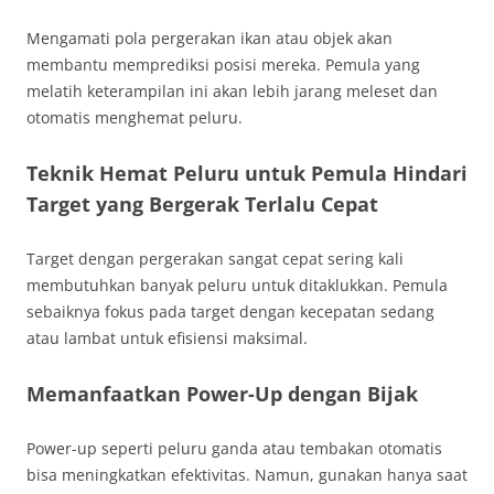
Mengamati pola pergerakan ikan atau objek akan
membantu memprediksi posisi mereka. Pemula yang
melatih keterampilan ini akan lebih jarang meleset dan
otomatis menghemat peluru.
Teknik Hemat Peluru untuk Pemula Hindari
Target yang Bergerak Terlalu Cepat
Target dengan pergerakan sangat cepat sering kali
membutuhkan banyak peluru untuk ditaklukkan. Pemula
sebaiknya fokus pada target dengan kecepatan sedang
atau lambat untuk efisiensi maksimal.
Memanfaatkan Power-Up dengan Bijak
Power-up seperti peluru ganda atau tembakan otomatis
bisa meningkatkan efektivitas. Namun, gunakan hanya saat