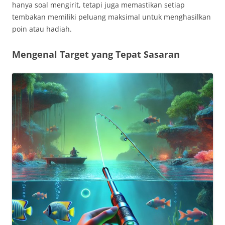
hanya soal mengirit, tetapi juga memastikan setiap
tembakan memiliki peluang maksimal untuk menghasilkan
poin atau hadiah.
Mengenal Target yang Tepat Sasaran