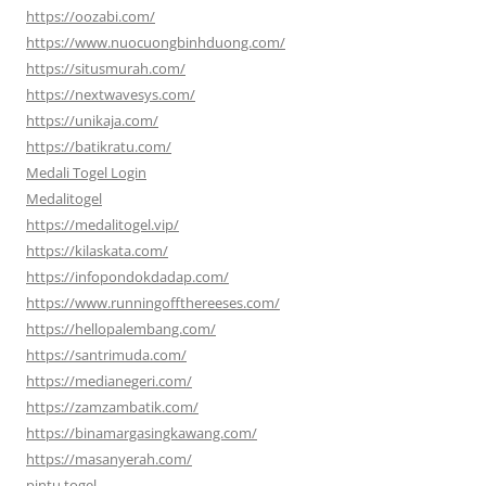
https://oozabi.com/
https://www.nuocuongbinhduong.com/
https://situsmurah.com/
https://nextwavesys.com/
https://unikaja.com/
https://batikratu.com/
Medali Togel Login
Medalitogel
https://medalitogel.vip/
https://kilaskata.com/
https://infopondokdadap.com/
https://www.runningoffthereeses.com/
https://hellopalembang.com/
https://santrimuda.com/
https://medianegeri.com/
https://zamzambatik.com/
https://binamargasingkawang.com/
https://masanyerah.com/
pintu togel