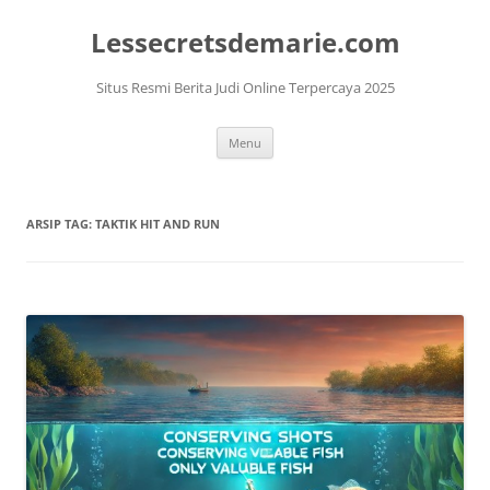
Lessecretsdemarie.com
Situs Resmi Berita Judi Online Terpercaya 2025
Langsung
Menu
ke
isi
ARSIP TAG:
TAKTIK HIT AND RUN