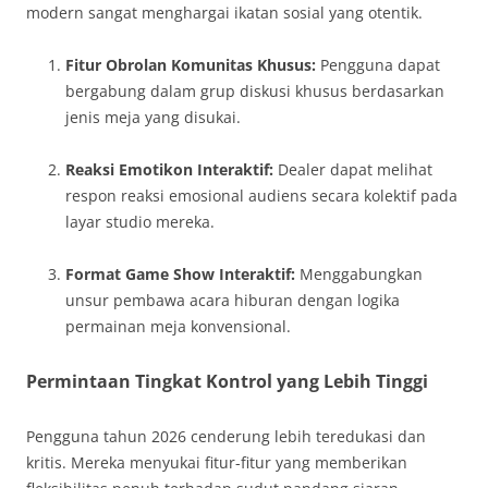
modern sangat menghargai ikatan sosial yang otentik.
Fitur Obrolan Komunitas Khusus:
Pengguna dapat
bergabung dalam grup diskusi khusus berdasarkan
jenis meja yang disukai.
Reaksi Emotikon Interaktif:
Dealer dapat melihat
respon reaksi emosional audiens secara kolektif pada
layar studio mereka.
Format Game Show Interaktif:
Menggabungkan
unsur pembawa acara hiburan dengan logika
permainan meja konvensional.
Permintaan Tingkat Kontrol yang Lebih Tinggi
Pengguna tahun 2026 cenderung lebih teredukasi dan
kritis. Mereka menyukai fitur-fitur yang memberikan