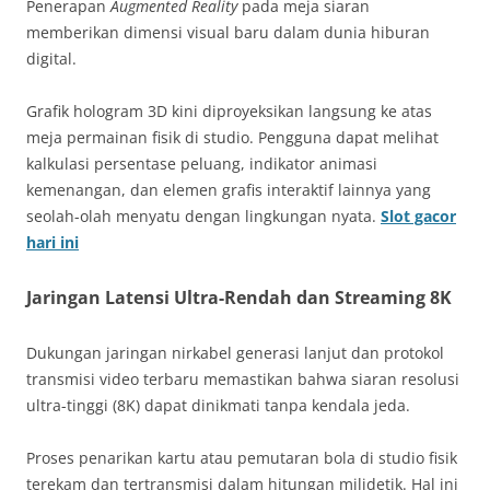
Penerapan
Augmented Reality
pada meja siaran
memberikan dimensi visual baru dalam dunia hiburan
digital.
Grafik hologram 3D kini diproyeksikan langsung ke atas
meja permainan fisik di studio. Pengguna dapat melihat
kalkulasi persentase peluang, indikator animasi
kemenangan, dan elemen grafis interaktif lainnya yang
seolah-olah menyatu dengan lingkungan nyata.
Slot gacor
hari ini
Jaringan Latensi Ultra-Rendah dan Streaming 8K
Dukungan jaringan nirkabel generasi lanjut dan protokol
transmisi video terbaru memastikan bahwa siaran resolusi
ultra-tinggi (8K) dapat dinikmati tanpa kendala jeda.
Proses penarikan kartu atau pemutaran bola di studio fisik
terekam dan tertransmisi dalam hitungan milidetik. Hal ini