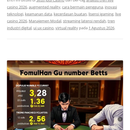
Entri ini ditulis di
Situs Judi Casino
dan ber-tag
analisis tren live
casino 2026
,
augmented reality
,
cara bermain pengguna
,
inovasi
teknologi
,
keamanan data
,
kecerdasan buatan
,
lisensi igaming
,
live
casino 2026
,
Manajemen Modal
,
streaming latensi rendah
,
tren
industri digital
,
ui ux casino
,
virtual reality
pada
1 Agustus 2026
.