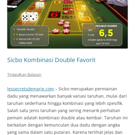
Sicbo Kombinasi Double Favorit
Tinggalkan Balasan
lessecretsdemarie.com
– Sicbo merupakan permainan
dadu yang menawarkan banyak variasi taruhan, mulai dari
taruhan sederhana hingga kombinasi yang lebih spesifik.
Salah satu jenis taruhan yang sering menarik perhatian
pemain adalah kombinasi double atau kembar. Taruhan ini
berkaitan dengan kemunculan dua dadu dengan angka
yang sama dalam satu putaran. Karena terlihat jelas dan