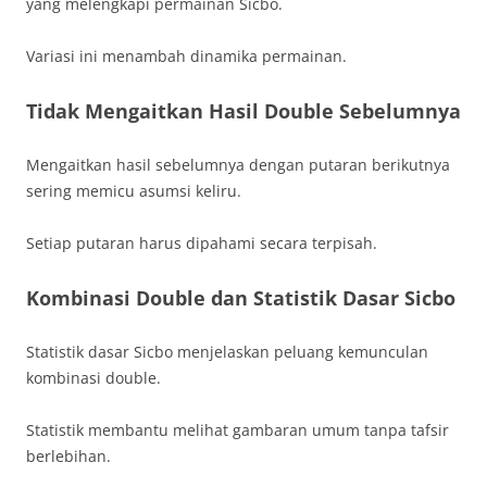
yang melengkapi permainan Sicbo.
Variasi ini menambah dinamika permainan.
Tidak Mengaitkan Hasil Double Sebelumnya
Mengaitkan hasil sebelumnya dengan putaran berikutnya
sering memicu asumsi keliru.
Setiap putaran harus dipahami secara terpisah.
Kombinasi Double dan Statistik Dasar Sicbo
Statistik dasar Sicbo menjelaskan peluang kemunculan
kombinasi double.
Statistik membantu melihat gambaran umum tanpa tafsir
berlebihan.