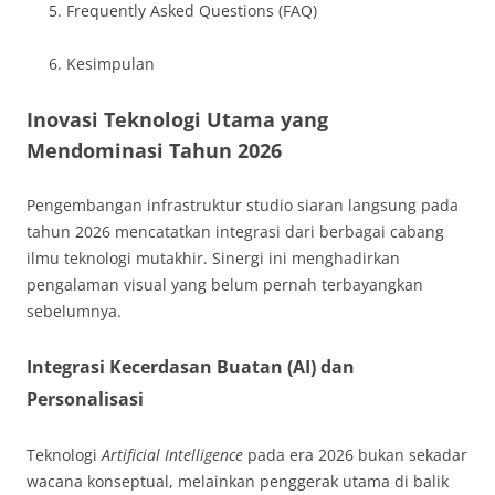
Frequently Asked Questions (FAQ)
Kesimpulan
Inovasi Teknologi Utama yang
Mendominasi Tahun 2026
Pengembangan infrastruktur studio siaran langsung pada
tahun 2026 mencatatkan integrasi dari berbagai cabang
ilmu teknologi mutakhir. Sinergi ini menghadirkan
pengalaman visual yang belum pernah terbayangkan
sebelumnya.
Integrasi Kecerdasan Buatan (AI) dan
Personalisasi
Teknologi
Artificial Intelligence
pada era 2026 bukan sekadar
wacana konseptual, melainkan penggerak utama di balik