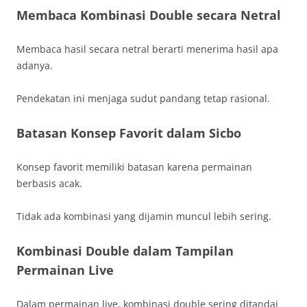
Membaca Kombinasi Double secara Netral
Membaca hasil secara netral berarti menerima hasil apa
adanya.
Pendekatan ini menjaga sudut pandang tetap rasional.
Batasan Konsep Favorit dalam Sicbo
Konsep favorit memiliki batasan karena permainan
berbasis acak.
Tidak ada kombinasi yang dijamin muncul lebih sering.
Kombinasi Double dalam Tampilan
Permainan Live
Dalam permainan live, kombinasi double sering ditandai