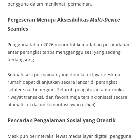
pengguna dalam menikmati permainan.
Pergeseran Menuju Aksesibilitas
Multi-Device
Seamles
Pengguna tahun 2026 menuntut kemudahan perpindahan
antar perangkat tanpa mengganggu sesi yang sedang
berlangsung.
Sebuah sesi permainan yang dimulai di layar desktop
rumah dapat dilanjutkan secara lancar di perangkat
seluler saat bepergian. Seluruh pengaturan antarmuka,
riwayat transaksi, dan favorit meja tersinkronisasi secara
otomatis di dalam komputasi awan (
cloud
).
Pencarian Pengalaman Sosial yang Otentik
Meskipun berinteraksi lewat media layar digital, pengguna