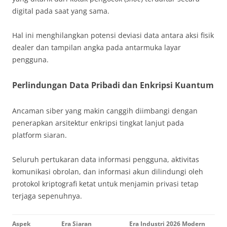
digital pada saat yang sama.
Hal ini menghilangkan potensi deviasi data antara aksi fisik
dealer dan tampilan angka pada antarmuka layar
pengguna.
Perlindungan Data Pribadi dan Enkripsi Kuantum
Ancaman siber yang makin canggih diimbangi dengan
penerapkan arsitektur enkripsi tingkat lanjut pada
platform siaran.
Seluruh pertukaran data informasi pengguna, aktivitas
komunikasi obrolan, dan informasi akun dilindungi oleh
protokol kriptografi ketat untuk menjamin privasi tetap
terjaga sepenuhnya.
Aspek
Era Siaran
Era Industri 2026 Modern