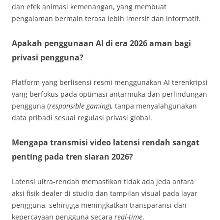
dan efek animasi kemenangan, yang membuat
pengalaman bermain terasa lebih imersif dan informatif.
Apakah penggunaan AI di era 2026 aman bagi
privasi pengguna?
Platform yang berlisensi resmi menggunakan AI terenkripsi
yang berfokus pada optimasi antarmuka dan perlindungan
pengguna (
responsible gaming
), tanpa menyalahgunakan
data pribadi sesuai regulasi privasi global.
Mengapa transmisi video latensi rendah sangat
penting pada tren siaran 2026?
Latensi ultra-rendah memastikan tidak ada jeda antara
aksi fisik dealer di studio dan tampilan visual pada layar
pengguna, sehingga meningkatkan transparansi dan
kepercayaan pengguna secara
real-time
.