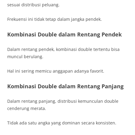
sesuai distribusi peluang.
Frekuensi ini tidak tetap dalam jangka pendek.
Kombinasi Double dalam Rentang Pendek
Dalam rentang pendek, kombinasi double tertentu bisa
muncul berulang.
Hal ini sering memicu anggapan adanya favorit.
Kombinasi Double dalam Rentang Panjang
Dalam rentang panjang, distribusi kemunculan double
cenderung merata.
Tidak ada satu angka yang dominan secara konsisten.