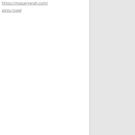
https://masanyerah.com/
pintu togel