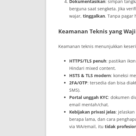
Dokumentasikan
: simpan tangka
berguna saat sengketa. Jika veri
wajar,
tinggalkan
. Tanpa pagar h
Keamanan Teknis yang Wajib
Keamanan teknis menunjukkan keseri
HTTPS/TLS penuh
: pastikan iko
Hindari mixed content.
HSTS & TLS modern
: koneksi me
2FA/OTP
: tersedia dan bisa diak
SMS).
Portal unggah KYC
: dokumen di
email mentah/chat.
Kebijakan privasi jelas
: jelaska
berapa lama, dan cara penghapus
via WA/email, itu
tidak profesio