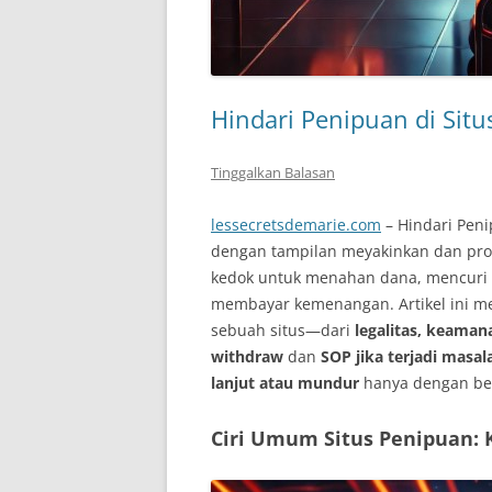
Hindari Penipuan di Situ
Tinggalkan Balasan
lessecretsdemarie.com
– Hindari Penip
dengan tampilan meyakinkan dan promo
kedok untuk menahan dana, mencuri d
membayar kemenangan. Artikel ini m
sebuah situs—dari
legalitas, keaman
withdraw
dan
SOP jika terjadi masal
lanjut atau mundur
hanya dengan beb
Ciri Umum Situs Penipuan: 