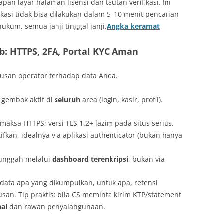
pan layar halaman lisensi dan tautan verifikasi. Ini
fikasi tidak bisa dilakukan dalam 5–10 menit pencarian
ukum, semua janji tinggal janji.
Angka keramat
: HTTPS, 2FA, Portal KYC Aman
usan operator terhadap data Anda.
n gembok aktif di
seluruh
area (login, kasir, profil).
maksa HTTPS; versi TLS 1.2+ lazim pada situs serius.
tifkan, idealnya via aplikasi authenticator (bukan hanya
unggah melalui
dashboard terenkripsi
, bukan via
n data apa yang dikumpulkan, untuk apa, retensi
an. Tip praktis: bila CS meminta kirim KTP/statement
nal
dan rawan penyalahgunaan.