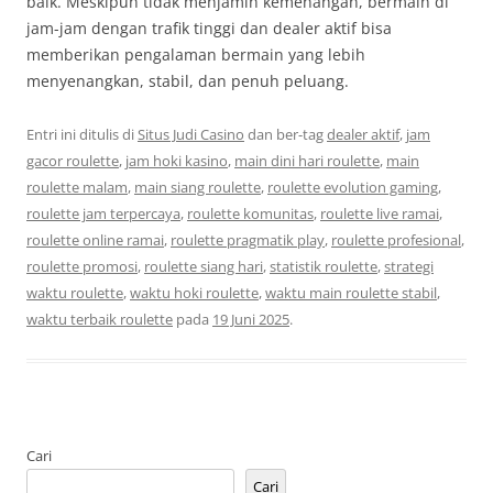
baik. Meskipun tidak menjamin kemenangan, bermain di
jam-jam dengan trafik tinggi dan dealer aktif bisa
memberikan pengalaman bermain yang lebih
menyenangkan, stabil, dan penuh peluang.
Entri ini ditulis di
Situs Judi Casino
dan ber-tag
dealer aktif
,
jam
gacor roulette
,
jam hoki kasino
,
main dini hari roulette
,
main
roulette malam
,
main siang roulette
,
roulette evolution gaming
,
roulette jam terpercaya
,
roulette komunitas
,
roulette live ramai
,
roulette online ramai
,
roulette pragmatik play
,
roulette profesional
,
roulette promosi
,
roulette siang hari
,
statistik roulette
,
strategi
waktu roulette
,
waktu hoki roulette
,
waktu main roulette stabil
,
waktu terbaik roulette
pada
19 Juni 2025
.
Cari
Cari