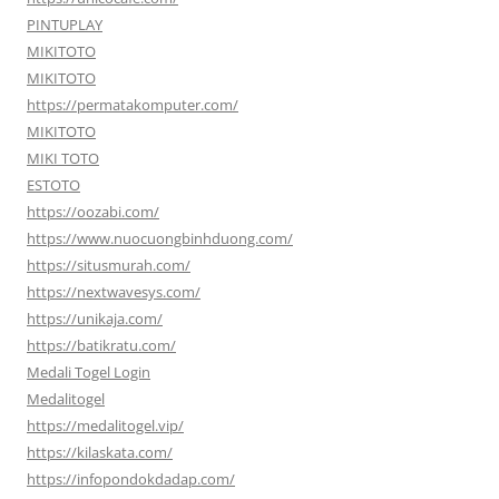
PINTUPLAY
MIKITOTO
MIKITOTO
https://permatakomputer.com/
MIKITOTO
MIKI TOTO
ESTOTO
https://oozabi.com/
https://www.nuocuongbinhduong.com/
https://situsmurah.com/
https://nextwavesys.com/
https://unikaja.com/
https://batikratu.com/
Medali Togel Login
Medalitogel
https://medalitogel.vip/
https://kilaskata.com/
https://infopondokdadap.com/