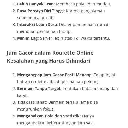
Lebih Banyak Tren
: Membaca pola lebih mudah.
Rasa Percaya Diri Tinggi
: Karena pengalaman
sebelumnya positif.
Interaksi Lebih Seru
: Dealer dan pemain ramai
membuat permainan hidup.
Minim Lag
: Server lebih stabil di waktu tertentu.
Jam Gacor dalam Roulette Online
Kesalahan yang Harus Dihindari
Menganggap Jam Gacor Pasti Menang
: Tetap ingat
bahwa roulette adalah permainan peluang.
Bermain Tanpa Target
: Tentukan batas menang dan
kalah.
Tidak Istirahat
: Bermain terlalu lama bisa
menurunkan fokus.
Mengabaikan Pola dan Statistik
: Hanya
mengandalkan keberuntungan jam saja.