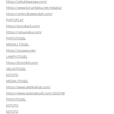
https://sehatjiwaraga.com/
https://www.koranfakta.net/redaksi/
https://smkn3baleendah.com/
PINTUPLAY
https://gurukecil.com/
https://ratuangka.com/
PINTUTOGEL
MEDALI TOGEL
https://sozawa.net/
LAMPUTOGEL
https://brombil.com/
GELASTOGEL
ESTOTO
MEDALITOGEL
https://www.detiksehat.com/
https://www.ladangbuah.com/2023/08
PINTUTOGEL
ESTOTO
ESTOTO