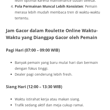
lebih optimal karena maintenance sudah selesai.
Pola Permainan Muncul Lebih Konsisten
: Pemain
merasa lebih mudah membaca tren di waktu-waktu
tertentu.
Jam Gacor dalam Roulette Online Waktu-
Waktu yang Dianggap Gacor oleh Pemain
Pagi Hari (07:00 – 09:00 WIB)
Banyak pemain yang baru mulai hari dan bermain
dengan fokus tinggi.
Dealer pagi cenderung lebih fresh.
Siang Hari (12:00 – 13:30 WIB)
Waktu istirahat kerja atau makan siang.
Trafik sedang aktif dan meja cukup ramai.