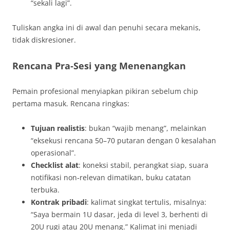
“sekali lagi”.
Tuliskan angka ini di awal dan penuhi secara mekanis,
tidak diskresioner.
Rencana Pra‑Sesi yang Menenangkan
Pemain profesional menyiapkan pikiran sebelum chip
pertama masuk. Rencana ringkas:
Tujuan realistis
: bukan “wajib menang”, melainkan
“eksekusi rencana 50–70 putaran dengan 0 kesalahan
operasional”.
Checklist alat
: koneksi stabil, perangkat siap, suara
notifikasi non‑relevan dimatikan, buku catatan
terbuka.
Kontrak pribadi
: kalimat singkat tertulis, misalnya:
“Saya bermain 1U dasar, jeda di level 3, berhenti di
20U rugi atau 20U menang.” Kalimat ini menjadi