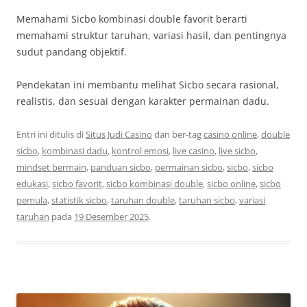
Memahami Sicbo kombinasi double favorit berarti
memahami struktur taruhan, variasi hasil, dan pentingnya
sudut pandang objektif.
Pendekatan ini membantu melihat Sicbo secara rasional,
realistis, dan sesuai dengan karakter permainan dadu.
Entri ini ditulis di
Situs Judi Casino
dan ber-tag
casino online
,
double
sicbo
,
kombinasi dadu
,
kontrol emosi
,
live casino
,
live sicbo
,
mindset bermain
,
panduan sicbo
,
permainan sicbo
,
sicbo
,
sicbo
edukasi
,
sicbo favorit
,
sicbo kombinasi double
,
sicbo online
,
sicbo
pemula
,
statistik sicbo
,
taruhan double
,
taruhan sicbo
,
variasi
taruhan
pada
19 Desember 2025
.