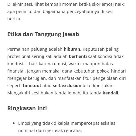
Di akhir sesi, lihat kembali momen ketika skor emosi naik:
apa pemicu, dan bagaimana pencegahannya di sesi
berikut.
Etika dan Tanggung Jawab
Permainan peluang adalah
hiburan
. Keputusan paling
profesional sering kali adalah
berhenti
saat kondisi tidak
kondusif—baik karena emosi, waktu, maupun batas
finansial. Jangan memakai dana kebutuhan pokok, hindari
mengejar kerugian, dan manfaatkan fitur pengelolaan diri
seperti
time‑out
atau
self‑exclusion
bila diperlukan.
Mengakhiri sesi bukan tanda lemah; itu tanda
kendali
.
Ringkasan Inti
Emosi yang tidak dikelola mempercepat eskalasi
nominal dan merusak rencana.