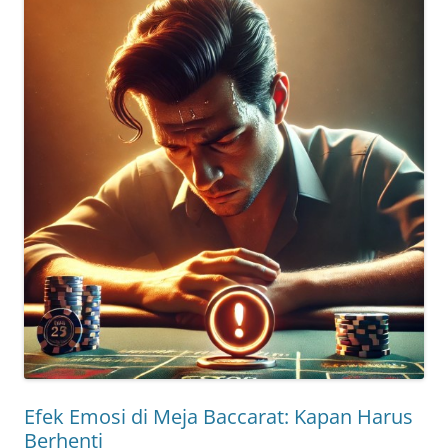
Efek Emosi di Meja Baccarat: Kapan Harus
Berhenti