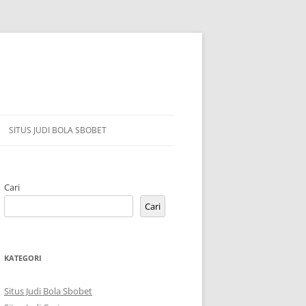
SITUS JUDI BOLA SBOBET
Cari
Cari
KATEGORI
Situs Judi Bola Sbobet