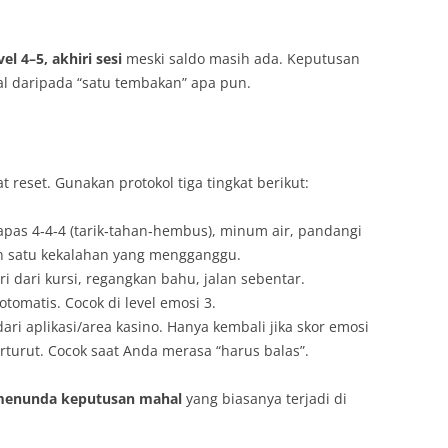
vel 4–5, akhiri sesi
meski saldo masih ada. Keputusan
l daripada “satu tembakan” apa pun.
 reset. Gunakan protokol tiga tingkat berikut:
napas 4‑4‑4 (tarik‑tahan‑hembus), minum air, pandangi
lah satu kekalahan yang mengganggu.
iri dari kursi, regangkan bahu, jalan sebentar.
tomatis. Cocok di level emosi 3.
 dari aplikasi/area kasino. Hanya kembali jika skor emosi
rturut. Cocok saat Anda merasa “harus balas”.
enunda keputusan mahal
yang biasanya terjadi di