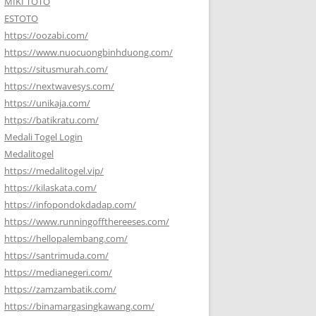
MIKI TOTO
ESTOTO
https://oozabi.com/
https://www.nuocuongbinhduong.com/
https://situsmurah.com/
https://nextwavesys.com/
https://unikaja.com/
https://batikratu.com/
Medali Togel Login
Medalitogel
https://medalitogel.vip/
https://kilaskata.com/
https://infopondokdadap.com/
https://www.runningoffthereeses.com/
https://hellopalembang.com/
https://santrimuda.com/
https://medianegeri.com/
https://zamzambatik.com/
https://binamargasingkawang.com/