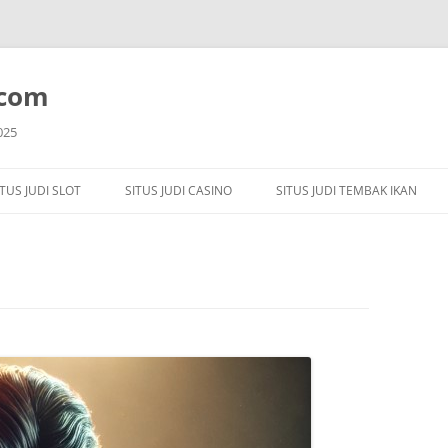
.com
025
Langsung
ke
ITUS JUDI SLOT
SITUS JUDI CASINO
SITUS JUDI TEMBAK IKAN
isi