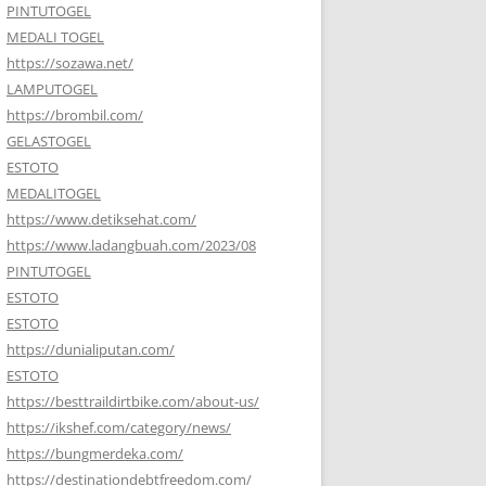
PINTUTOGEL
MEDALI TOGEL
https://sozawa.net/
LAMPUTOGEL
https://brombil.com/
GELASTOGEL
ESTOTO
MEDALITOGEL
https://www.detiksehat.com/
https://www.ladangbuah.com/2023/08
PINTUTOGEL
ESTOTO
ESTOTO
https://dunialiputan.com/
ESTOTO
https://besttraildirtbike.com/about-us/
https://ikshef.com/category/news/
https://bungmerdeka.com/
https://destinationdebtfreedom.com/