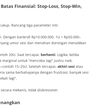
Batas Finansial: Stop‑Loss, Stop‑Win,
 cukup. Rancang tiga parameter inti:
si. Dengan bankroll Rp10.000.000, 1U = Rp50.000–
anjang umur sesi dan menahan dorongan menaikkan
ntoh 20U. Saat tercapai,
berhenti
. Logika: ketika
marginal untuk “mencoba lagi” justru naik.
contoh 15–25U. Setelah tercapai,
akhiri sesi
atau
foria sama berbahayanya dengan frustrasi; banyak sesi
kali lagi”.
 secara mekanis, tidak diskresioner.
nenangkan