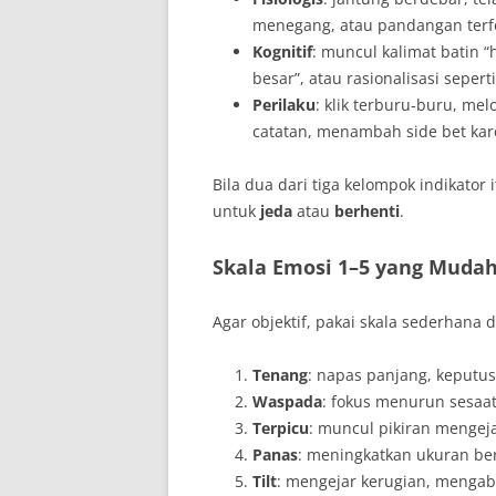
menegang, atau pandangan terfo
Kognitif
: muncul kalimat batin “
besar”, atau rasionalisasi sepert
Perilaku
: klik terburu‑buru, m
catatan, menambah side bet kar
Bila dua dari tiga kelompok indikator 
untuk
jeda
atau
berhenti
.
Skala Emosi 1–5 yang Mudah
Agar objektif, pakai skala sederhana d
Tenang
: napas panjang, keputu
Waspada
: fokus menurun sesaa
Terpicu
: muncul pikiran mengej
Panas
: meningkatkan ukuran bert
Tilt
: mengejar kerugian, mengab