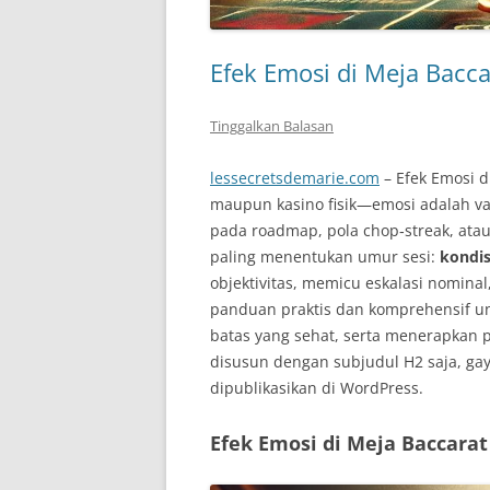
Efek Emosi di Meja Bacc
Tinggalkan Balasan
lessecretsdemarie.com
– Efek Emosi d
maupun kasino fisik—emosi adalah va
pada roadmap, pola chop‑streak, atau
paling menentukan umur sesi:
kondis
objektivitas, memicu eskalasi nominal
panduan praktis dan komprehensif u
batas yang sehat, serta menerapkan p
disusun dengan subjudul H2 saja, gay
dipublikasikan di WordPress.
Efek Emosi di Meja Baccara