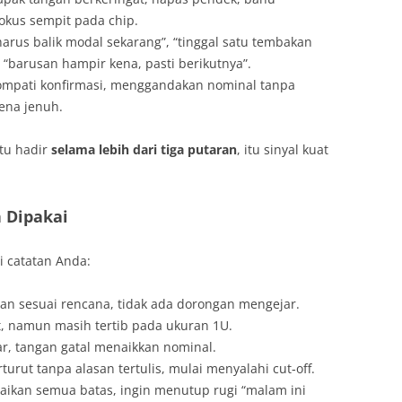
kus sempit pada chip.
harus balik modal sekarang”, “tinggal satu tembakan
i “barusan hampir kena, pasti berikutnya”.
elompati konfirmasi, menggandakan nominal tanpa
ena jenuh.
itu hadir
selama lebih dari tiga putaran
, itu sinyal kuat
 Dipakai
i catatan Anda:
san sesuai rencana, tidak ada dorongan mengejar.
t, namun masih tertib pada ukuran 1U.
ar, tangan gatal menaikkan nominal.
urut tanpa alasan tertulis, mulai menyalahi cut‑off.
aikan semua batas, ingin menutup rugi “malam ini