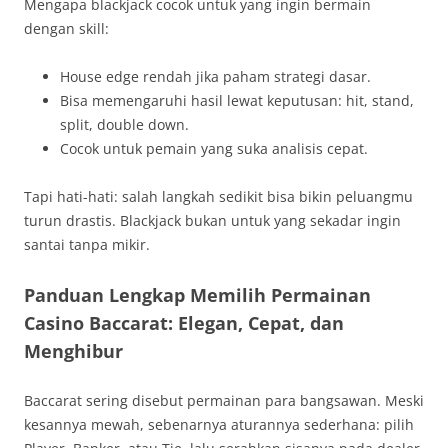
Mengapa blackjack cocok untuk yang ingin bermain
dengan skill:
House edge rendah jika paham strategi dasar.
Bisa memengaruhi hasil lewat keputusan: hit, stand,
split, double down.
Cocok untuk pemain yang suka analisis cepat.
Tapi hati-hati: salah langkah sedikit bisa bikin peluangmu
turun drastis. Blackjack bukan untuk yang sekadar ingin
santai tanpa mikir.
Panduan Lengkap Memilih Permainan
Casino Baccarat: Elegan, Cepat, dan
Menghibur
Baccarat sering disebut permainan para bangsawan. Meski
kesannya mewah, sebenarnya aturannya sederhana: pilih