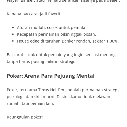
Player, Banker, atau Tie, lalu serahkan sisanya pada dealer.
Kenapa baccarat jadi favorit:
Aturan mudah, cocok untuk pemula.
Kecepatan permainan bikin nggak bosan.
House edge di taruhan Banker rendah, sekitar 1.06%.
Baccarat cocok untuk pemain yang ingin sensasi menang
tanpa harus pusing mikirin strategi.
Poker: Arena Para Pejuang Mental
Poker, terutama Texas Hold’em, adalah permainan strategi,
psikologi, dan skill murni. Di sini, kamu tidak melawan
rumah, tapi pemain lain.
Keunggulan poker: