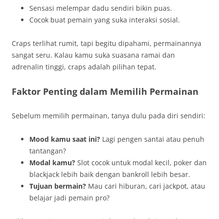
Sensasi melempar dadu sendiri bikin puas.
Cocok buat pemain yang suka interaksi sosial.
Craps terlihat rumit, tapi begitu dipahami, permainannya
sangat seru. Kalau kamu suka suasana ramai dan
adrenalin tinggi, craps adalah pilihan tepat.
Faktor Penting dalam Memilih Permainan
Sebelum memilih permainan, tanya dulu pada diri sendiri:
Mood kamu saat ini?
Lagi pengen santai atau penuh
tantangan?
Modal kamu?
Slot cocok untuk modal kecil, poker dan
blackjack lebih baik dengan bankroll lebih besar.
Tujuan bermain?
Mau cari hiburan, cari jackpot, atau
belajar jadi pemain pro?