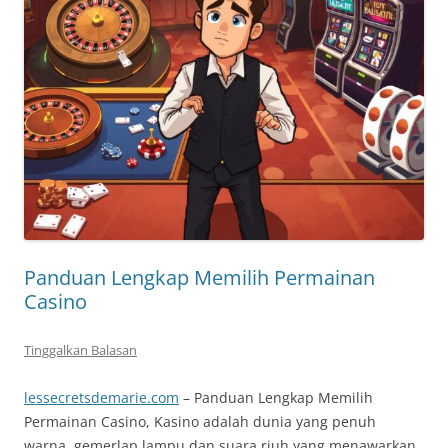
Panduan Lengkap Memilih Permainan
Casino
Tinggalkan Balasan
lessecretsdemarie.com
– Panduan Lengkap Memilih
Permainan Casino, Kasino adalah dunia yang penuh
warna, gemerlap lampu dan suara riuh yang menawarkan