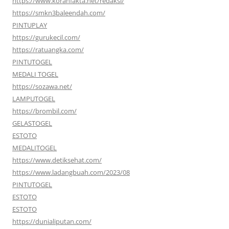
https://www.koranfakta.net/redaksi/
https://smkn3baleendah.com/
PINTUPLAY
https://gurukecil.com/
https://ratuangka.com/
PINTUTOGEL
MEDALI TOGEL
https://sozawa.net/
LAMPUTOGEL
https://brombil.com/
GELASTOGEL
ESTOTO
MEDALITOGEL
https://www.detiksehat.com/
https://www.ladangbuah.com/2023/08
PINTUTOGEL
ESTOTO
ESTOTO
https://dunialiputan.com/