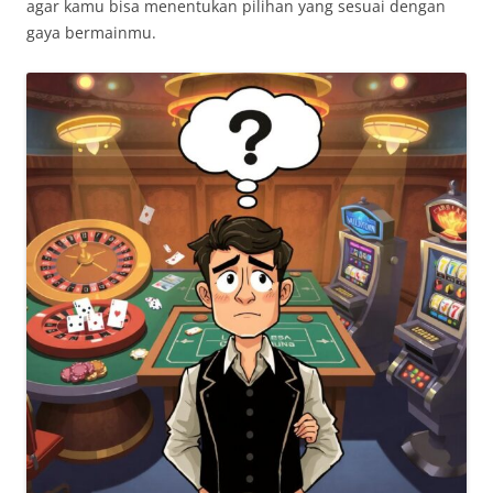
agar kamu bisa menentukan pilihan yang sesuai dengan
gaya bermainmu.