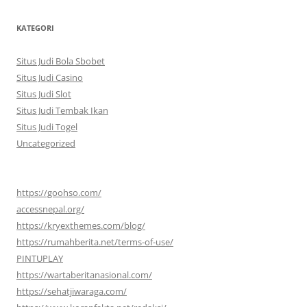
KATEGORI
Situs Judi Bola Sbobet
Situs Judi Casino
Situs Judi Slot
Situs Judi Tembak Ikan
Situs Judi Togel
Uncategorized
https://goohso.com/
accessnepal.org/
https://kryexthemes.com/blog/
https://rumahberita.net/terms-of-use/
PINTUPLAY
https://wartaberitanasional.com/
https://sehatjiwaraga.com/