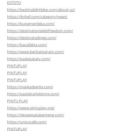
ESTOTO
https://besttraildirtbike.com/about-us/
https://ikshef.com/category/news/
https://bungmerdeka.com/
https://destinationdebtfreedom.com/
https://desloratadinep.com/
https://bacafakta.com/
https://www.beritaistanatv.com/
https://padasukatv.com/
PINTUPLAY
PINTUPLAY
PINTUPLAY
https://markasberita.com/
https://pastelcartelstore.com/
PINTU PLAY
https://www.pintuplay.org/
https://desawisatabenteng.com/
https://unicocafe.com/
PINTUPLAY