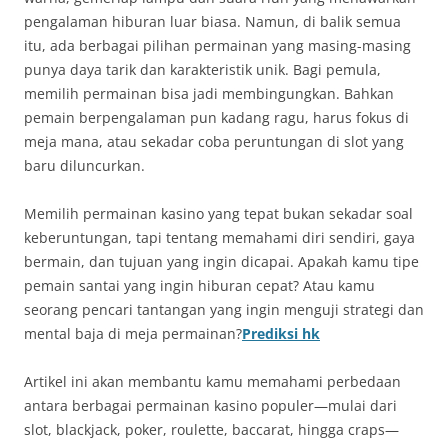
pengalaman hiburan luar biasa. Namun, di balik semua
itu, ada berbagai pilihan permainan yang masing-masing
punya daya tarik dan karakteristik unik. Bagi pemula,
memilih permainan bisa jadi membingungkan. Bahkan
pemain berpengalaman pun kadang ragu, harus fokus di
meja mana, atau sekadar coba peruntungan di slot yang
baru diluncurkan.
Memilih permainan kasino yang tepat bukan sekadar soal
keberuntungan, tapi tentang memahami diri sendiri, gaya
bermain, dan tujuan yang ingin dicapai. Apakah kamu tipe
pemain santai yang ingin hiburan cepat? Atau kamu
seorang pencari tantangan yang ingin menguji strategi dan
mental baja di meja permainan?
Prediksi hk
Artikel ini akan membantu kamu memahami perbedaan
antara berbagai permainan kasino populer—mulai dari
slot, blackjack, poker, roulette, baccarat, hingga craps—