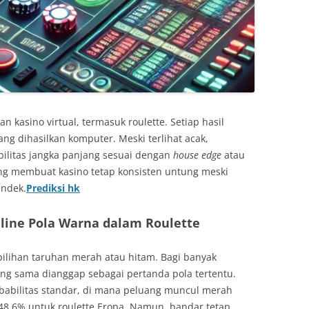
 kasino virtual, termasuk roulette. Setiap hasil
ng dihasilkan komputer. Meski terlihat acak,
bilitas jangka panjang sesuai dengan
house edge
atau
ng membuat kasino tetap konsisten untung meski
endek.
Prediksi hk
nline Pola Warna dalam Roulette
 pilihan taruhan merah atau hitam. Bagi banyak
g sama dianggap sebagai pertanda pola tertentu.
obabilitas standar, di mana peluang muncul merah
48,6% untuk roulette Eropa. Namun, bandar tetap