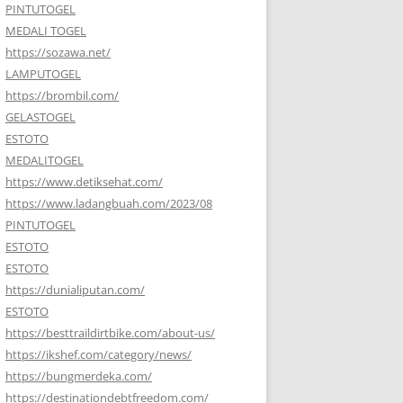
PINTUTOGEL
MEDALI TOGEL
https://sozawa.net/
LAMPUTOGEL
https://brombil.com/
GELASTOGEL
ESTOTO
MEDALITOGEL
https://www.detiksehat.com/
https://www.ladangbuah.com/2023/08
PINTUTOGEL
ESTOTO
ESTOTO
https://dunialiputan.com/
ESTOTO
https://besttraildirtbike.com/about-us/
https://ikshef.com/category/news/
https://bungmerdeka.com/
https://destinationdebtfreedom.com/