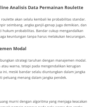
line Analisis Data Permainan Roulette
l roulette akan selalu kembali ke probabilitas standar.
ir seimbang, angka ganjil-genap juga demikian, dan
kuti hukum probabilitas. Bandar cukup mengandalkan
jaga keuntungan tanpa harus melakukan kecurangan.
jemen Modal
abungkan strategi taruhan dengan manajemen modal.
 atau warna, tetapi pada mengendalikan kerugian
ra ini, meski bandar selalu diuntungkan dalam jangka
ti peluang menang dalam jangka pendek.
luang murni dengan algoritma yang menjaga keacakan