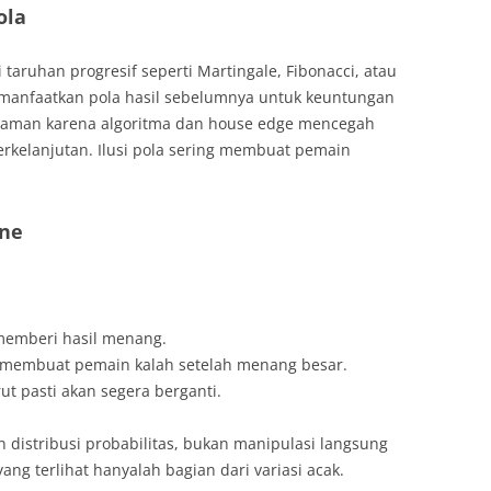
ola
aruhan progresif seperti Martingale, Fibonacci, atau
emanfaatkan pola hasil sebelumnya untuk keuntungan
 aman karena algoritma dan house edge mencegah
rkelanjutan. Ilusi pola sering membuat pemain
ine
 memberi hasil menang.
k membuat pemain kalah setelah menang besar.
t pasti akan segera berganti.
 distribusi probabilitas, bukan manipulasi langsung
ang terlihat hanyalah bagian dari variasi acak.