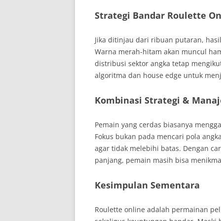
Strategi Bandar Roulette On
Jika ditinjau dari ribuan putaran, hasi
Warna merah-hitam akan muncul hamp
distribusi sektor angka tetap mengi
algoritma dan house edge untuk men
Kombinasi Strategi & Mana
Pemain yang cerdas biasanya mengg
Fokus bukan pada mencari pola angka
agar tidak melebihi batas. Dengan ca
panjang, pemain masih bisa menikma
Kesimpulan Sementara
Roulette online adalah permainan pe