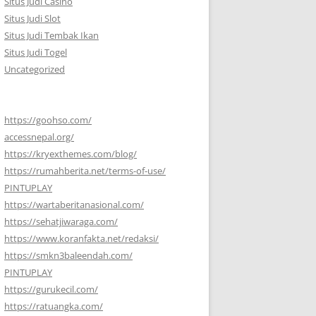
Situs Judi Casino
Situs Judi Slot
Situs Judi Tembak Ikan
Situs Judi Togel
Uncategorized
https://goohso.com/
accessnepal.org/
https://kryexthemes.com/blog/
https://rumahberita.net/terms-of-use/
PINTUPLAY
https://wartaberitanasional.com/
https://sehatjiwaraga.com/
https://www.koranfakta.net/redaksi/
https://smkn3baleendah.com/
PINTUPLAY
https://gurukecil.com/
https://ratuangka.com/