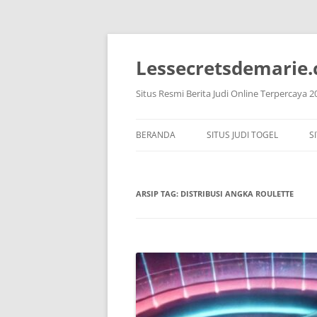
Lessecretsdemarie
Situs Resmi Berita Judi Online Terpercaya 2
BERANDA
SITUS JUDI TOGEL
S
ARSIP TAG:
DISTRIBUSI ANGKA ROULETTE