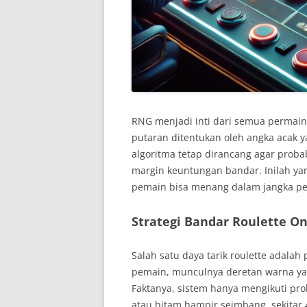
RNG menjadi inti dari semua permainan
putaran ditentukan oleh angka acak ya
algoritma tetap dirancang agar proba
margin keuntungan bandar. Inilah ya
pemain bisa menang dalam jangka p
Strategi Bandar Roulette O
Salah satu daya tarik roulette adalah
pemain, munculnya deretan warna yan
Faktanya, sistem hanya mengikuti pr
atau hitam hampir seimbang, sekitar 