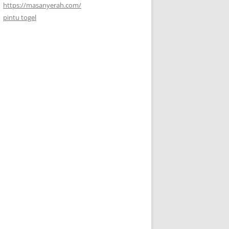
https://masanyerah.com/
pintu togel