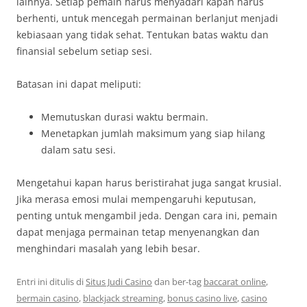
lainnya. Setiap pemain harus menyadari kapan harus
berhenti, untuk mencegah permainan berlanjut menjadi
kebiasaan yang tidak sehat. Tentukan batas waktu dan
finansial sebelum setiap sesi.
Batasan ini dapat meliputi:
Memutuskan durasi waktu bermain.
Menetapkan jumlah maksimum yang siap hilang
dalam satu sesi.
Mengetahui kapan harus beristirahat juga sangat krusial.
Jika merasa emosi mulai mempengaruhi keputusan,
penting untuk mengambil jeda. Dengan cara ini, pemain
dapat menjaga permainan tetap menyenangkan dan
menghindari masalah yang lebih besar.
Entri ini ditulis di
Situs Judi Casino
dan ber-tag
baccarat online
,
bermain casino
,
blackjack streaming
,
bonus casino live
,
casino