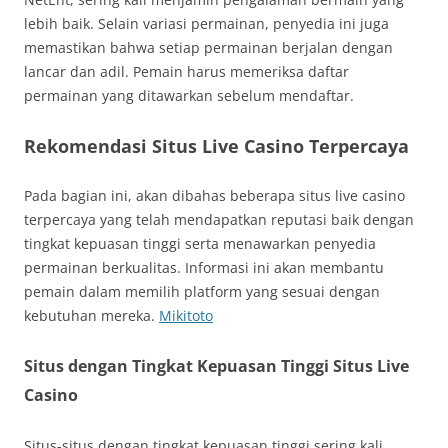
lebih baik. Selain variasi permainan, penyedia ini juga
memastikan bahwa setiap permainan berjalan dengan
lancar dan adil. Pemain harus memeriksa daftar
permainan yang ditawarkan sebelum mendaftar.
Rekomendasi Situs Live Casino Terpercaya
Pada bagian ini, akan dibahas beberapa situs live casino
terpercaya yang telah mendapatkan reputasi baik dengan
tingkat kepuasan tinggi serta menawarkan penyedia
permainan berkualitas. Informasi ini akan membantu
pemain dalam memilih platform yang sesuai dengan
kebutuhan mereka.
Mikitoto
Situs dengan Tingkat Kepuasan Tinggi Situs Live
Casino
Situs-situs dengan tingkat kepuasan tinggi sering kali