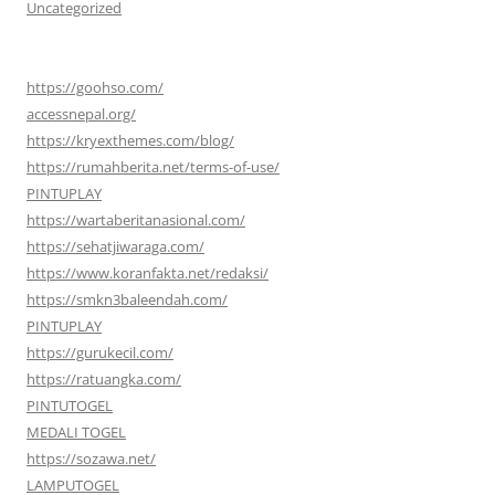
Uncategorized
https://goohso.com/
accessnepal.org/
https://kryexthemes.com/blog/
https://rumahberita.net/terms-of-use/
PINTUPLAY
https://wartaberitanasional.com/
https://sehatjiwaraga.com/
https://www.koranfakta.net/redaksi/
https://smkn3baleendah.com/
PINTUPLAY
https://gurukecil.com/
https://ratuangka.com/
PINTUTOGEL
MEDALI TOGEL
https://sozawa.net/
LAMPUTOGEL