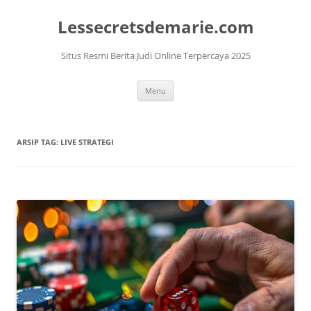
Lessecretsdemarie.com
Situs Resmi Berita Judi Online Terpercaya 2025
Langsung
Menu
ke
isi
ARSIP TAG:
LIVE STRATEGI