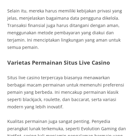
Selain itu, mereka harus memiliki kebijakan privasi yang
jelas, menjelaskan bagaimana data pengguna dikelola.
Transaksi finansial juga harus ditangani dengan aman,
menggunakan metode pembayaran yang diakui dan
terjamin. Ini menciptakan lingkungan yang aman untuk
semua pemain.
Varietas Permainan Situs Live Casino
Situs live casino terpercaya biasanya menawarkan
berbagai macam permainan untuk memenuhi preferensi
pemain yang berbeda. Ini mencakup permainan klasik
seperti blackjack, roulette, dan baccarat, serta variasi
modern yang lebih inovatif.
Kualitas permainan juga sangat penting. Penyedia
perangkat lunak terkemuka, seperti Evolution Gaming dan
NetEnt, sering kali menjamin pengalaman bermain yang