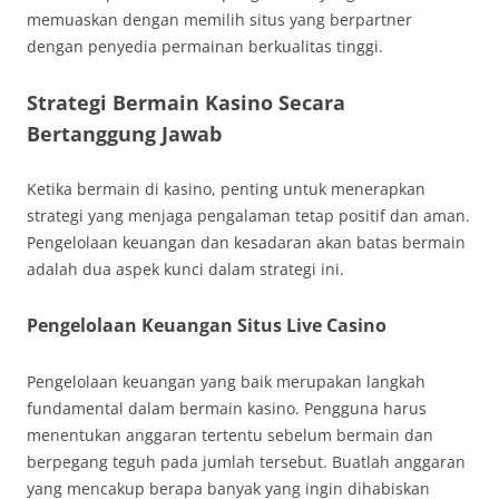
memuaskan dengan memilih situs yang berpartner
dengan penyedia permainan berkualitas tinggi.
Strategi Bermain Kasino Secara
Bertanggung Jawab
Ketika bermain di kasino, penting untuk menerapkan
strategi yang menjaga pengalaman tetap positif dan aman.
Pengelolaan keuangan dan kesadaran akan batas bermain
adalah dua aspek kunci dalam strategi ini.
Pengelolaan Keuangan Situs Live Casino
Pengelolaan keuangan yang baik merupakan langkah
fundamental dalam bermain kasino. Pengguna harus
menentukan anggaran tertentu sebelum bermain dan
berpegang teguh pada jumlah tersebut. Buatlah anggaran
yang mencakup berapa banyak yang ingin dihabiskan