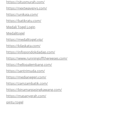
https://situsmurah.com/
https://nextwavesys.com/
https://unikaja.com/
https://batikratu.com/
Medali Togel Login
Medalitogel
https://medalitogel.vip/
https://kilaskata.com/
https://infopondokdadap.com/
https://www.runningoffthereeses.com/
https://hellopalembang.com/
https://santrimuda.com/
https://medianegeri.com/
https://zamzambatik.com/
https://binamargasingkawang.com/
https://masanyerah.com/
pintu togel