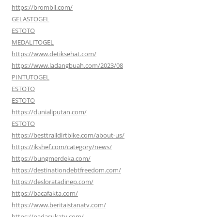
https://brombil.com/
GELASTOGEL
ESTOTO
MEDALITOGEL
https://www.detiksehat.com/
https://www.ladangbuah.com/2023/08
PINTUTOGEL
ESTOTO
ESTOTO
https://dunialiputan.com/
ESTOTO
https://besttraildirtbike.com/about-us/
https://ikshef.com/category/news/
https://bungmerdeka.com/
https://destinationdebtfreedom.com/
https://desloratadinep.com/
https://bacafakta.com/
https://www.beritaistanatv.com/
https://padasukatv.com/