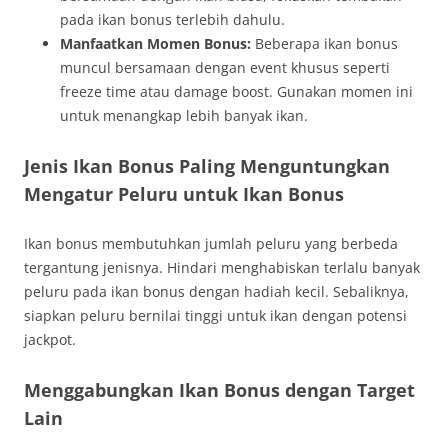
pada ikan bonus terlebih dahulu.
Manfaatkan Momen Bonus:
Beberapa ikan bonus
muncul bersamaan dengan event khusus seperti
freeze time atau damage boost. Gunakan momen ini
untuk menangkap lebih banyak ikan.
Jenis Ikan Bonus Paling Menguntungkan
Mengatur Peluru untuk Ikan Bonus
Ikan bonus membutuhkan jumlah peluru yang berbeda
tergantung jenisnya. Hindari menghabiskan terlalu banyak
peluru pada ikan bonus dengan hadiah kecil. Sebaliknya,
siapkan peluru bernilai tinggi untuk ikan dengan potensi
jackpot.
Menggabungkan Ikan Bonus dengan Target
Lain