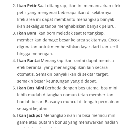
Ikan Petir
Saat ditangkap, ikan ini memancarkan efek
petir yang mengenai beberapa ikan di sekitarnya.
Efek area ini dapat membantu menangkap banyak
ikan sekaligus tanpa menghabiskan banyak peluru.
Ikan Bom
Ikan bom meledak saat tertangkap,
memberikan damage besar ke area sekitarnya. Cocok
digunakan untuk membersihkan layar dari ikan kecil
hingga menengah.
Ikan Rantai
Menangkap ikan rantai dapat memicu
efek berantai yang menangkap ikan lain secara
otomatis. Semakin banyak ikan di sekitar target,
semakin besar keuntungan yang didapat.
Ikan Bos Mini
Berbeda dengan bos utama, bos mini
lebih mudah ditangkap namun tetap memberikan
hadiah besar. Biasanya muncul di tengah permainan
sebagai kejutan.
Ikan Jackpot
Menangkap ikan ini bisa memicu mini
game atau putaran bonus yang menawarkan hadiah