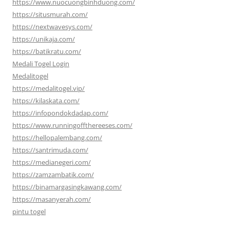
https://www.nuocuongbinhduong.com/
https://situsmurah.com/
https://nextwavesys.com/
https://unikaja.com/
https://batikratu.com/
Medali Togel Login
Medalitogel
https://medalitogel.vip/
https://kilaskata.com/
https://infopondokdadap.com/
https://www.runningoffthereeses.com/
https://hellopalembang.com/
https://santrimuda.com/
https://medianegeri.com/
https://zamzambatik.com/
https://binamargasingkawang.com/
https://masanyerah.com/
pintu togel