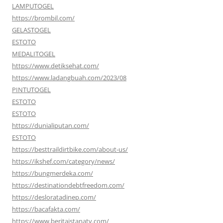
LAMPUTOGEL
https://brombil.com/
GELASTOGEL
ESTOTO
MEDALITOGEL
https://www.detiksehat.com/
https://www.ladangbuah.com/2023/08
PINTUTOGEL
ESTOTO
ESTOTO
https://dunialiputan.com/
ESTOTO
https://besttraildirtbike.com/about-us/
https://ikshef.com/category/news/
https://bungmerdeka.com/
https://destinationdebtfreedom.com/
https://desloratadinep.com/
https://bacafakta.com/
https://www.beritaistanatv.com/