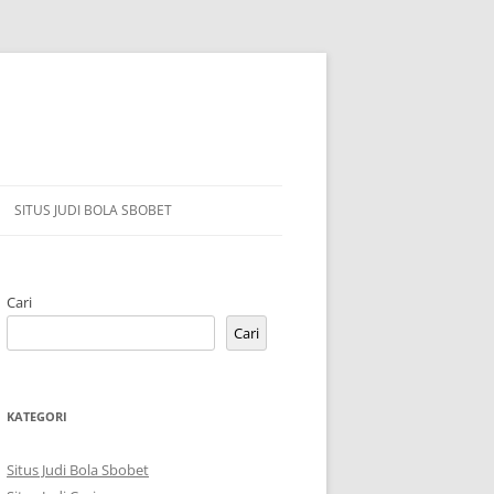
SITUS JUDI BOLA SBOBET
Cari
Cari
KATEGORI
Situs Judi Bola Sbobet