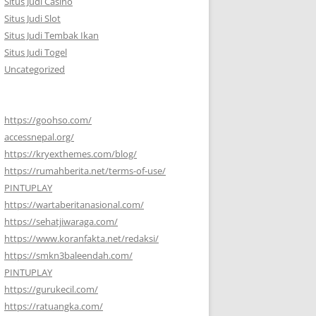
Situs Judi Casino
Situs Judi Slot
Situs Judi Tembak Ikan
Situs Judi Togel
Uncategorized
https://goohso.com/
accessnepal.org/
https://kryexthemes.com/blog/
https://rumahberita.net/terms-of-use/
PINTUPLAY
https://wartaberitanasional.com/
https://sehatjiwaraga.com/
https://www.koranfakta.net/redaksi/
https://smkn3baleendah.com/
PINTUPLAY
https://gurukecil.com/
https://ratuangka.com/