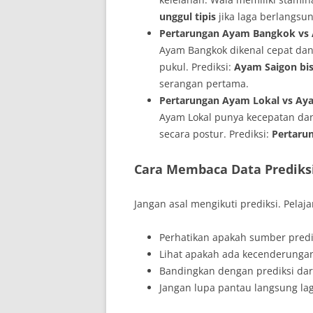
unggul tipis
jika laga berlangsun
Pertarungan Ayam Bangkok vs 
Ayam Bangkok dikenal cepat dan 
pukul. Prediksi:
Ayam Saigon bi
serangan pertama.
Pertarungan Ayam Lokal vs Ay
Ayam Lokal punya kecepatan dan
secara postur. Prediksi:
Pertaru
Cara Membaca Data Prediks
Jangan asal mengikuti prediksi. Pelajar
Perhatikan apakah sumber pred
Lihat apakah ada kecenderungan 
Bandingkan dengan prediksi dar
Jangan lupa pantau langsung lag