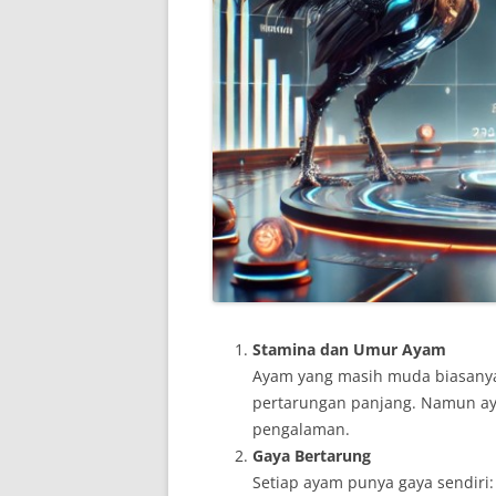
Stamina dan Umur Ayam
Ayam yang masih muda biasanya 
pertarungan panjang. Namun ay
pengalaman.
Gaya Bertarung
Setiap ayam punya gaya sendiri