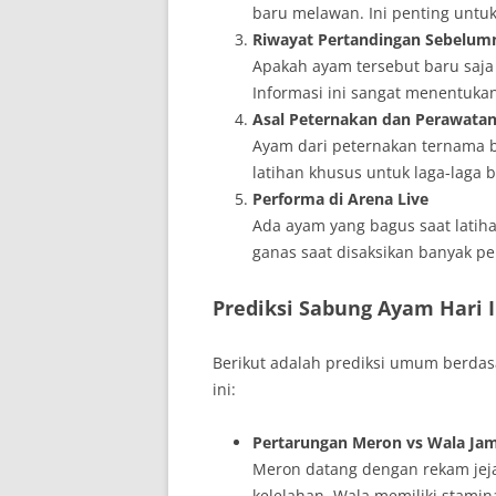
baru melawan. Ini penting untu
Riwayat Pertandingan Sebelum
Apakah ayam tersebut baru saja
Informasi ini sangat menentukan
Asal Peternakan dan Perawata
Ayam dari peternakan ternama b
latihan khusus untuk laga-laga b
Performa di Arena Live
Ada ayam yang bagus saat latiha
ganas saat disaksikan banyak p
Prediksi Sabung Ayam Hari 
Berikut adalah prediksi umum berdasa
ini:
Pertarungan Meron vs Wala Jam
Meron datang dengan rekam jeja
kelelahan. Wala memiliki stamina