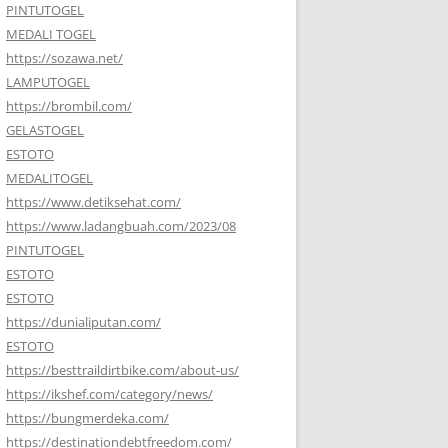
PINTUTOGEL
MEDALI TOGEL
https://sozawa.net/
LAMPUTOGEL
https://brombil.com/
GELASTOGEL
ESTOTO
MEDALITOGEL
https://www.detiksehat.com/
https://www.ladangbuah.com/2023/08
PINTUTOGEL
ESTOTO
ESTOTO
https://dunialiputan.com/
ESTOTO
https://besttraildirtbike.com/about-us/
https://ikshef.com/category/news/
https://bungmerdeka.com/
https://destinationdebtfreedom.com/