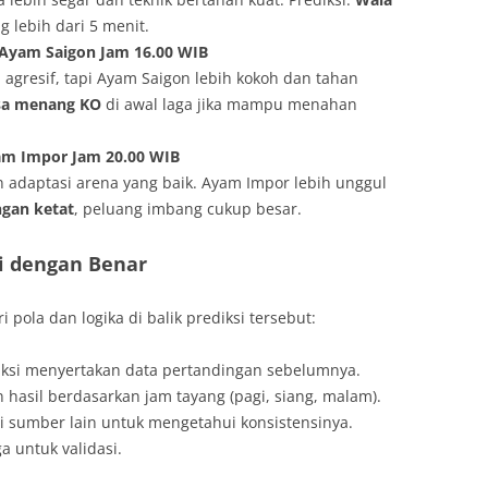
g lebih dari 5 menit.
Ayam Saigon Jam 16.00 WIB
agresif, tapi Ayam Saigon lebih kokoh dan tahan
sa menang KO
di awal laga jika mampu menahan
am Impor Jam 20.00 WIB
 adaptasi arena yang baik. Ayam Impor lebih unggul
ngan ketat
, peluang imbang cukup besar.
i dengan Benar
i pola dan logika di balik prediksi tersebut:
iksi menyertakan data pertandingan sebelumnya.
hasil berdasarkan jam tayang (pagi, siang, malam).
i sumber lain untuk mengetahui konsistensinya.
a untuk validasi.