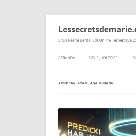
Lessecretsdemarie
Situs Resmi Berita Judi Online Terpercaya 2
BERANDA
SITUS JUDI TOGEL
S
ARSIP TAG:
AYAM LAGA MENANG