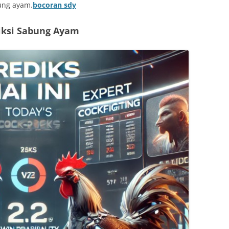
ung ayam.
bocoran sdy
iksi Sabung Ayam