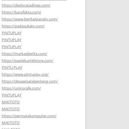
https://desloratadinep.com/
https://bacafakta.com/
https://www.beritaistanatv.com/
https://padasukatv.com/
PINTUPLAY
PINTUPLAY
PINTUPLAY
https://markasberita.com/
https://pastelcartelstore.com/
PINTU PLAY
https://www.pintuplay.org/
https://desawisatabenteng.com/
https://unicocafe.com/
PINTUPLAY
MIKITOTO
MIKITOTO
https://permatakomputer.com/
MIKITOTO