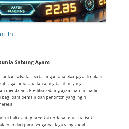
i Ini
 Dunia Sabung Ayam
 bukan sekadar pertarungan dua ekor jago di dalam
 olahraga, hiburan, dan ajang taruhan yang
 mendalam. Prediksi sabung ayam hari ini hadir
al bagi para pemain dan penonton yang ingin
mereka.
 Di balik setiap prediksi terdapat data statistik,
galaman dari para pengamat laga yang sudah