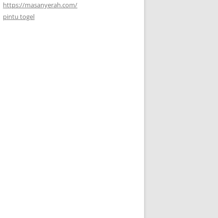
https://masanyerah.com/
pintu togel