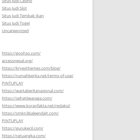
Situs Judi Casino
Situs Judi Slot
Situs Judi Tembak Ikan
Situs Judi Togel
Uncategorized
https://goohso.com/
accessnepal.org/
https://kryexthemes.com/blog/
https://rumahberita.net/terms-of-use/
PINTUPLAY
https://wartaberitanasional.com/
https://sehatjiwaraga.com/
https://www.koranfakta.net/redaksi/
https://smkn3baleendah.com/
PINTUPLAY
https://gurukecil.com/
https://ratuangka.com/