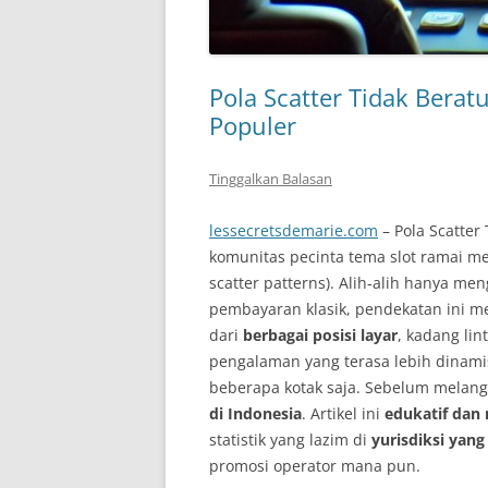
Pola Scatter Tidak Beratu
Populer
Tinggalkan Balasan
lessecretsdemarie.com
– Pola Scatter
komunitas pecinta tema slot ramai me
scatter patterns). Alih‑alih hanya men
pembayaran klasik, pendekatan ini me
dari
berbagai posisi layar
, kadang lin
pengalaman yang terasa lebih dinamis,
beberapa kotak saja. Sebelum melang
di Indonesia
. Artikel ini
edukatif dan 
statistik yang lazim di
yurisdiksi yan
promosi operator mana pun.