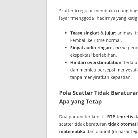
Scatter irregular membuka ruang bag
layar “menggoda” hadirnya yang ketig
Tease singkat & jujur
: animasi t
kembali ke ritme normal.
Sinyal audio ringan
:
earcon
pende
ekspektasi berlebihan.
Hindari overstimulation
: terla
dan memicu persepsi menyesat
tanpa menyiratkan kepastian.
Pola Scatter Tidak Beratura
Apa yang Tetap
Dua parameter kunci—
RTP teoretis
d
scatter tidak beraturan
tidak otomat
matematika
dan diaudit (di pasar le