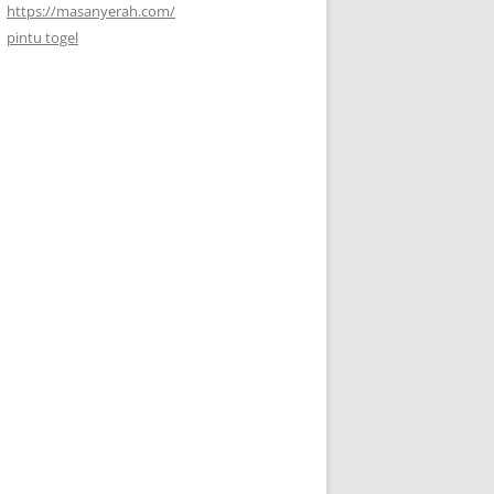
https://masanyerah.com/
pintu togel