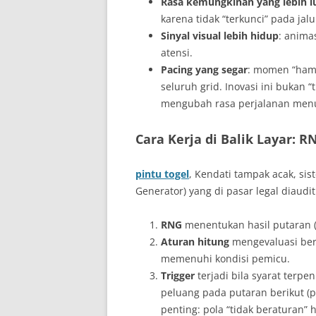
Rasa kemungkinan yang lebih l
karena tidak “terkunci” pada jalu
Sinyal visual lebih hidup
: anima
atensi.
Pacing yang segar
: momen “hampi
seluruh grid. Inovasi ini bukan “
mengubah rasa perjalanan menuj
Cara Kerja di Balik Layar: R
pintu togel
, Kendati tampak acak, si
Generator) yang di pasar legal diaudi
RNG
menentukan hasil putaran (
Aturan hitung
mengevaluasi bera
memenuhi kondisi pemicu.
Trigger
terjadi bila syarat terpe
peluang pada putaran berikut (pa
penting: pola “tidak beraturan