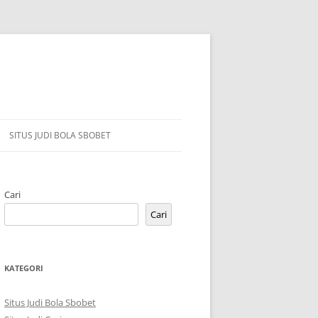
SITUS JUDI BOLA SBOBET
Cari
Cari
KATEGORI
Situs Judi Bola Sbobet