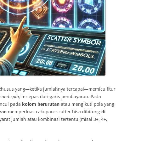
khusus yang—ketika jumlahnya tercapai—memicu fitur
‑and‑spin
, terlepas dari garis pembayaran. Pada
muncul pada
kolom berurutan
atau mengikuti pola yang
ran
memperluas cakupan: scatter bisa dihitung
di
rat jumlah atau kombinasi tertentu (misal 3+, 4+,