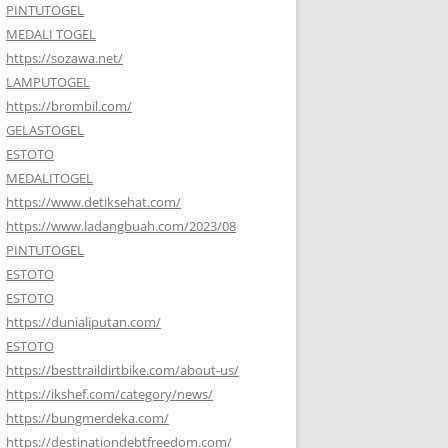
PINTUTOGEL
MEDALI TOGEL
https://sozawa.net/
LAMPUTOGEL
https://brombil.com/
GELASTOGEL
ESTOTO
MEDALITOGEL
https://www.detiksehat.com/
https://www.ladangbuah.com/2023/08
PINTUTOGEL
ESTOTO
ESTOTO
https://dunialiputan.com/
ESTOTO
https://besttraildirtbike.com/about-us/
https://ikshef.com/category/news/
https://bungmerdeka.com/
https://destinationdebtfreedom.com/