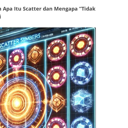
n Apa Itu Scatter dan Mengapa “Tidak
i