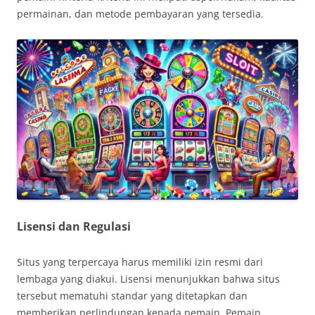
permainan, dan metode pembayaran yang tersedia.
Lisensi dan Regulasi
Situs yang terpercaya harus memiliki izin resmi dari
lembaga yang diakui. Lisensi menunjukkan bahwa situs
tersebut mematuhi standar yang ditetapkan dan
memberikan perlindungan kepada pemain. Pemain