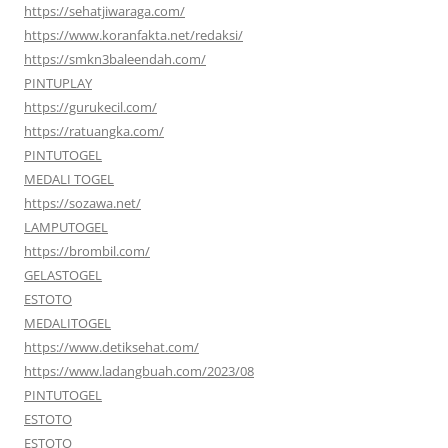
https://sehatjiwaraga.com/
https://www.koranfakta.net/redaksi/
https://smkn3baleendah.com/
PINTUPLAY
https://gurukecil.com/
https://ratuangka.com/
PINTUTOGEL
MEDALI TOGEL
https://sozawa.net/
LAMPUTOGEL
https://brombil.com/
GELASTOGEL
ESTOTO
MEDALITOGEL
https://www.detiksehat.com/
https://www.ladangbuah.com/2023/08
PINTUTOGEL
ESTOTO
ESTOTO