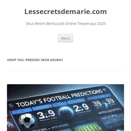
Lessecretsdemarie.com
Situs Resmi Berita Judi Online Terpercaya 2025
Langsung
Menu
ke
isi
ARSIP TAG:
PREDIKSI SKOR AKURAT