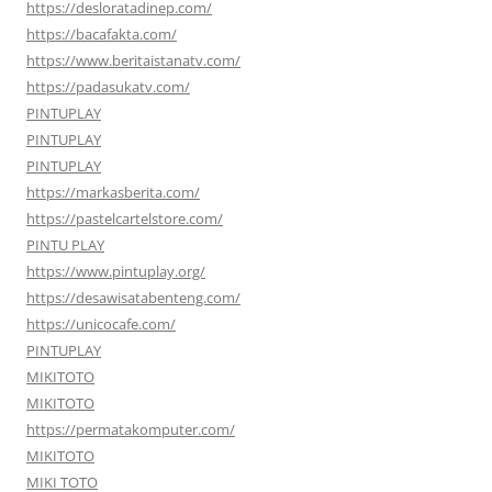
https://desloratadinep.com/
https://bacafakta.com/
https://www.beritaistanatv.com/
https://padasukatv.com/
PINTUPLAY
PINTUPLAY
PINTUPLAY
https://markasberita.com/
https://pastelcartelstore.com/
PINTU PLAY
https://www.pintuplay.org/
https://desawisatabenteng.com/
https://unicocafe.com/
PINTUPLAY
MIKITOTO
MIKITOTO
https://permatakomputer.com/
MIKITOTO
MIKI TOTO