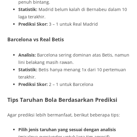
penuh bintang.
Statistik:
Madrid belum kalah di Bernabeu dalam 10
laga terakhir.
Prediksi Skor:
3 – 1 untuk Real Madrid
Barcelona vs Real Betis
Analisis:
Barcelona sering dominan atas Betis, namun
lini belakang masih rawan.
Statistik:
Betis hanya menang 1x dari 10 pertemuan
terakhir.
Prediksi Skor:
2 – 1 untuk Barcelona
Tips Taruhan Bola Berdasarkan Prediksi
Agar prediksi lebih bermanfaat, berikut beberapa tips:
Pilih jenis taruhan yang sesuai dengan analisis
(misalnya over/under untuk laga tim agresif)