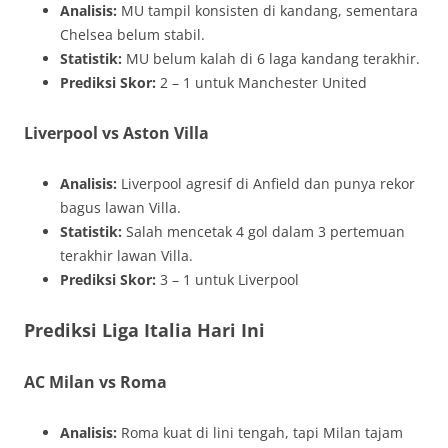
Analisis:
MU tampil konsisten di kandang, sementara
Chelsea belum stabil.
Statistik:
MU belum kalah di 6 laga kandang terakhir.
Prediksi Skor:
2 – 1 untuk Manchester United
Liverpool vs Aston Villa
Analisis:
Liverpool agresif di Anfield dan punya rekor
bagus lawan Villa.
Statistik:
Salah mencetak 4 gol dalam 3 pertemuan
terakhir lawan Villa.
Prediksi Skor:
3 – 1 untuk Liverpool
Prediksi Liga Italia Hari Ini
AC Milan vs Roma
Analisis:
Roma kuat di lini tengah, tapi Milan tajam