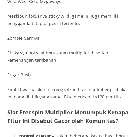
Wild West Gold Megaways
Meskipun fokusnya sticky wild, game ini juga memiliki
pengganda tetap di posisi tertentu.
Zombie Carnival
Sticky symbol saat bonus dan multiplier di setiap
kemenangan tambahan.
Sugar Rush
Simbol warna akan meningkatkan level multiplier grid jika
menang di titik yang sama. Bisa mencapai x128 per titik.
Slot Freespin Multiplier Menumpuk Kenapa
Fitur Ini Disebut Gacor oleh Komunitas?
Potensi x Besar
– Dalam beberapa kasus, hasil bonus