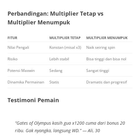
Perbandingan: Multiplier Tetap vs
Multiplier Menumpuk
FITUR
MULTIPLIER TETAP
MULTIPLIER MENUMPUK
Nilai Pengali
Konstan (misal x3)
Naik seiring spin
Risiko
Lebih stabil
Bisa tinggi dan bisa nol
Potensi Maxwin
Sedang
Sangat tinggi
Dinamika Permainan
Statis
Dramatis dan progresif
Testimoni Pemain
“Gates of Olympus kasih gua x1200 cuma dari bonus 20
ribu. Gak nyangka, langsung WD.” —
Ali, 30