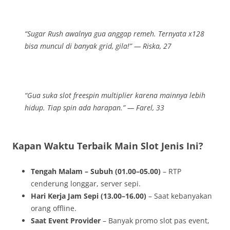
“Sugar Rush awalnya gua anggap remeh. Ternyata x128
bisa muncul di banyak grid, gila!” —
Riska, 27
“Gua suka slot freespin multiplier karena mainnya lebih
hidup. Tiap spin ada harapan.” —
Farel, 33
Kapan Waktu Terbaik Main Slot Jenis Ini?
Tengah Malam – Subuh (01.00–05.00)
– RTP
cenderung longgar, server sepi.
Hari Kerja Jam Sepi (13.00–16.00)
– Saat kebanyakan
orang offline.
Saat Event Provider
– Banyak promo slot pas event,