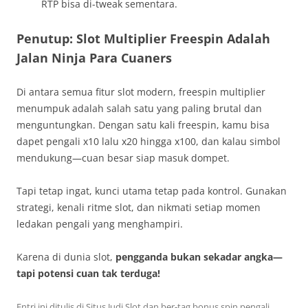
RTP bisa di-tweak sementara.
Penutup: Slot Multiplier Freespin Adalah
Jalan Ninja Para Cuaners
Di antara semua fitur slot modern, freespin multiplier
menumpuk adalah salah satu yang paling brutal dan
menguntungkan. Dengan satu kali freespin, kamu bisa
dapet pengali x10 lalu x20 hingga x100, dan kalau simbol
mendukung—cuan besar siap masuk dompet.
Tapi tetap ingat, kunci utama tetap pada kontrol. Gunakan
strategi, kenali ritme slot, dan nikmati setiap momen
ledakan pengali yang menghampiri.
Karena di dunia slot,
pengganda bukan sekadar angka—
tapi potensi cuan tak terduga!
Entri ini ditulis di
Situs Judi Slot
dan ber-tag
bonus spin pengali
,