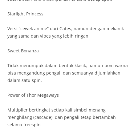
Starlight Princess
Versi “cewek anime” dari Gates, namun dengan mekanik
yang sama dan vibes yang lebih ringan.
Sweet Bonanza
Tidak menumpuk dalam bentuk klasik, namun bom warna
bisa mengandung pengali dan semuanya dijumlahkan
dalam satu spin.
Power of Thor Megaways
Multiplier bertingkat setiap kali simbol menang
menghilang (cascade), dan pengali tetap bertambah
selama freespin.