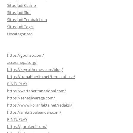
Situs Judi Casino
Situs Judi Slot
Situs Judi Tembak Ikan
Situs Judi Togel
Uncategorized
https://goohso.com/
accessnepal.org/
https://kryexthemes.com/blog/
https://rumahberita.net/terms-of-use/
PINTUPLAY
https://wartaberitanasional.com/
https://sehatjiwaraga.com/
https://www.koranfakta.net/redaksi/
https://smkn3baleendah.com/
PINTUPLAY
https://gurukecil.com/