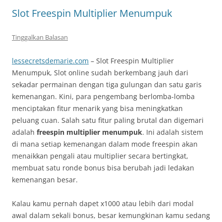
Slot Freespin Multiplier Menumpuk
Tinggalkan Balasan
lessecretsdemarie.com
– Slot Freespin Multiplier
Menumpuk, Slot online sudah berkembang jauh dari
sekadar permainan dengan tiga gulungan dan satu garis
kemenangan. Kini, para pengembang berlomba-lomba
menciptakan fitur menarik yang bisa meningkatkan
peluang cuan. Salah satu fitur paling brutal dan digemari
adalah
freespin multiplier menumpuk
. Ini adalah sistem
di mana setiap kemenangan dalam mode freespin akan
menaikkan pengali atau multiplier secara bertingkat,
membuat satu ronde bonus bisa berubah jadi ledakan
kemenangan besar.
Kalau kamu pernah dapet x1000 atau lebih dari modal
awal dalam sekali bonus, besar kemungkinan kamu sedang