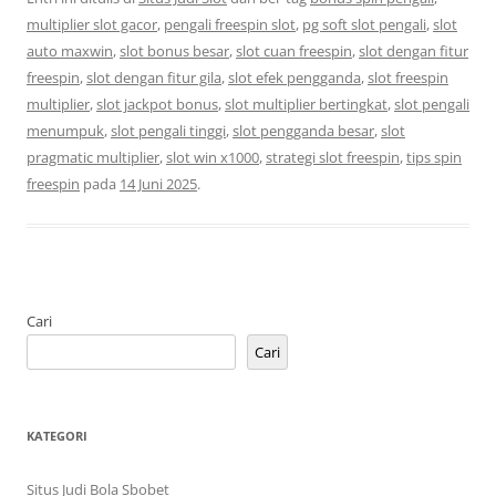
multiplier slot gacor
,
pengali freespin slot
,
pg soft slot pengali
,
slot
auto maxwin
,
slot bonus besar
,
slot cuan freespin
,
slot dengan fitur
freespin
,
slot dengan fitur gila
,
slot efek pengganda
,
slot freespin
multiplier
,
slot jackpot bonus
,
slot multiplier bertingkat
,
slot pengali
menumpuk
,
slot pengali tinggi
,
slot pengganda besar
,
slot
pragmatic multiplier
,
slot win x1000
,
strategi slot freespin
,
tips spin
freespin
pada
14 Juni 2025
.
Cari
Cari
KATEGORI
Situs Judi Bola Sbobet