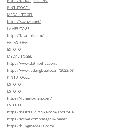
https://ratuangka.com/
PINTUTOGEL
MEDALI TOGEL
https://sozawa.net/
LAMPUTOGEL
https://brombil.com/
GELASTOGEL
ESTOTO
MEDALITOGEL
https://www.detiksehat.com/
https://www.ladangbuah.com/2023/08
PINTUTOGEL
ESTOTO
ESTOTO
https://dunialiputan.com/
ESTOTO
https://besttraildirtbike.com/about-us/
https://ikshef.com/category/news/
https://bungmerdeka.com/