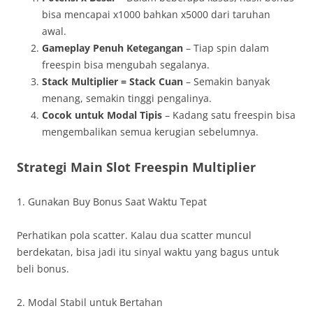
bisa mencapai x1000 bahkan x5000 dari taruhan
awal.
Gameplay Penuh Ketegangan
– Tiap spin dalam
freespin bisa mengubah segalanya.
Stack Multiplier = Stack Cuan
– Semakin banyak
menang, semakin tinggi pengalinya.
Cocok untuk Modal Tipis
– Kadang satu freespin bisa
mengembalikan semua kerugian sebelumnya.
Strategi Main Slot Freespin Multiplier
1. Gunakan Buy Bonus Saat Waktu Tepat
Perhatikan pola scatter. Kalau dua scatter muncul
berdekatan, bisa jadi itu sinyal waktu yang bagus untuk
beli bonus.
2. Modal Stabil untuk Bertahan