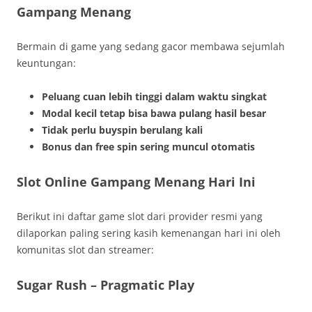
Gampang Menang
Bermain di game yang sedang gacor membawa sejumlah
keuntungan:
Peluang cuan lebih tinggi dalam waktu singkat
Modal kecil tetap bisa bawa pulang hasil besar
Tidak perlu buyspin berulang kali
Bonus dan free spin sering muncul otomatis
Slot Online Gampang Menang Hari Ini
Berikut ini daftar game slot dari provider resmi yang
dilaporkan paling sering kasih kemenangan hari ini oleh
komunitas slot dan streamer:
Sugar Rush – Pragmatic Play