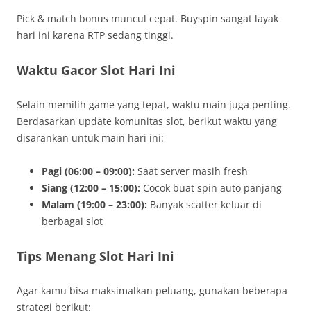
Pick & match bonus muncul cepat. Buyspin sangat layak
hari ini karena RTP sedang tinggi.
Waktu Gacor Slot Hari Ini
Selain memilih game yang tepat, waktu main juga penting.
Berdasarkan update komunitas slot, berikut waktu yang
disarankan untuk main hari ini:
Pagi (06:00 – 09:00):
Saat server masih fresh
Siang (12:00 – 15:00):
Cocok buat spin auto panjang
Malam (19:00 – 23:00):
Banyak scatter keluar di
berbagai slot
Tips Menang Slot Hari Ini
Agar kamu bisa maksimalkan peluang, gunakan beberapa
strategi berikut: