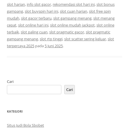
slot harian
,
info slot gacor
,
rekomendasi slot hari ini
,
slot bonus
gampang
,
slot buyspin hari ini
,
slot cuan harian
,
slot free spin
mudah
,
slot gacor terbaru
,
slot gampang menang
,
slot menang
cepat
,
slot online hari ini
,
slot online mudah jackpot
,
slot online
terbaik
,
slot paling cuan
,
slot pragmatic gacor
,
slot pragmatic
gampang menang
,
slot rtp tinggi
,
slot scatter sering keluar
,
slot
terpercaya 2025
pada
5 Juni 2025
.
Cari
Cari
KATEGORI
Situs Judi Bola Sbobet