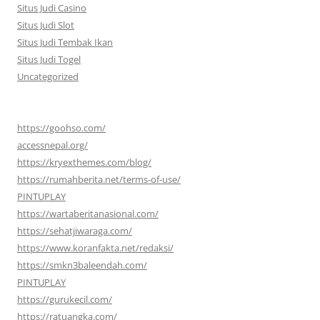
Situs Judi Casino
Situs Judi Slot
Situs Judi Tembak Ikan
Situs Judi Togel
Uncategorized
https://goohso.com/
accessnepal.org/
https://kryexthemes.com/blog/
https://rumahberita.net/terms-of-use/
PINTUPLAY
https://wartaberitanasional.com/
https://sehatjiwaraga.com/
https://www.koranfakta.net/redaksi/
https://smkn3baleendah.com/
PINTUPLAY
https://gurukecil.com/
https://ratuangka.com/