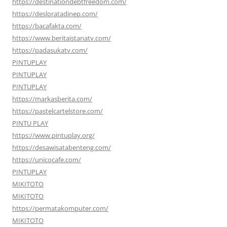
https://destinationdebtfreedom.com/
https://desloratadinep.com/
https://bacafakta.com/
https://www.beritaistanatv.com/
https://padasukatv.com/
PINTUPLAY
PINTUPLAY
PINTUPLAY
https://markasberita.com/
https://pastelcartelstore.com/
PINTU PLAY
https://www.pintuplay.org/
https://desawisatabenteng.com/
https://unicocafe.com/
PINTUPLAY
MIKITOTO
MIKITOTO
https://permatakomputer.com/
MIKITOTO