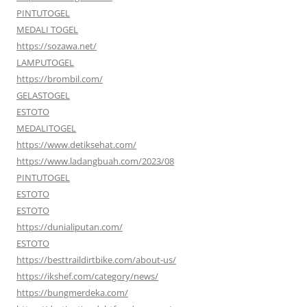
PINTUTOGEL
MEDALI TOGEL
https://sozawa.net/
LAMPUTOGEL
https://brombil.com/
GELASTOGEL
ESTOTO
MEDALITOGEL
https://www.detiksehat.com/
https://www.ladangbuah.com/2023/08
PINTUTOGEL
ESTOTO
ESTOTO
https://dunialiputan.com/
ESTOTO
https://besttraildirtbike.com/about-us/
https://ikshef.com/category/news/
https://bungmerdeka.com/