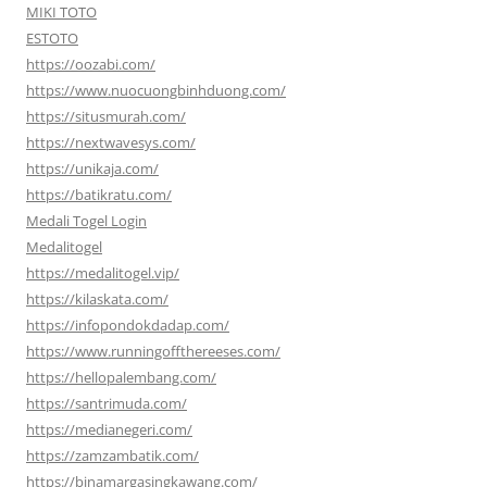
MIKI TOTO
ESTOTO
https://oozabi.com/
https://www.nuocuongbinhduong.com/
https://situsmurah.com/
https://nextwavesys.com/
https://unikaja.com/
https://batikratu.com/
Medali Togel Login
Medalitogel
https://medalitogel.vip/
https://kilaskata.com/
https://infopondokdadap.com/
https://www.runningoffthereeses.com/
https://hellopalembang.com/
https://santrimuda.com/
https://medianegeri.com/
https://zamzambatik.com/
https://binamargasingkawang.com/