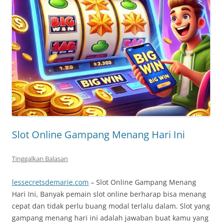
Slot Online Gampang Menang Hari Ini
Tinggalkan Balasan
lessecretsdemarie.com
– Slot Online Gampang Menang
Hari Ini, Banyak pemain slot online berharap bisa menang
cepat dan tidak perlu buang modal terlalu dalam. Slot yang
gampang menang hari ini adalah jawaban buat kamu yang