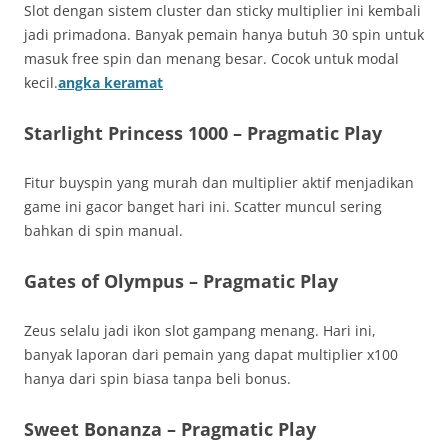
Slot dengan sistem cluster dan sticky multiplier ini kembali
jadi primadona. Banyak pemain hanya butuh 30 spin untuk
masuk free spin dan menang besar. Cocok untuk modal
kecil.
angka keramat
Starlight Princess 1000 – Pragmatic Play
Fitur buyspin yang murah dan multiplier aktif menjadikan
game ini gacor banget hari ini. Scatter muncul sering
bahkan di spin manual.
Gates of Olympus – Pragmatic Play
Zeus selalu jadi ikon slot gampang menang. Hari ini,
banyak laporan dari pemain yang dapat multiplier x100
hanya dari spin biasa tanpa beli bonus.
Sweet Bonanza – Pragmatic Play