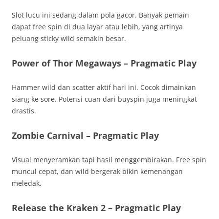
Slot lucu ini sedang dalam pola gacor. Banyak pemain
dapat free spin di dua layar atau lebih, yang artinya
peluang sticky wild semakin besar.
Power of Thor Megaways – Pragmatic Play
Hammer wild dan scatter aktif hari ini. Cocok dimainkan
siang ke sore. Potensi cuan dari buyspin juga meningkat
drastis.
Zombie Carnival – Pragmatic Play
Visual menyeramkan tapi hasil menggembirakan. Free spin
muncul cepat, dan wild bergerak bikin kemenangan
meledak.
Release the Kraken 2 – Pragmatic Play