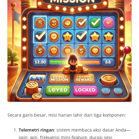
Secara garis besar, misi harian lahir dari tiga komponen:
Telemetri ringan
: sistem membaca aksi dasar Anda—
spin, win, frekuensi mini-feature, durasi sesi.