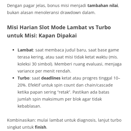
Dengan pagar jelas, bonus misi menjadi
tambahan nilai
,
bukan alasan menoleransi drawdown dalam.
Misi Harian Slot Mode Lambat vs Turbo
untuk Misi: Kapan Dipakai
Lambat
: saat membaca judul baru, saat base game
terasa kering, atau saat misi tidak ketat waktu (mis.
koleksi 30 simbol). Memberi ruang evaluasi, menjaga
variance per menit rendah.
Turbo
: saat
deadlines
ketat atau progres tinggal 10–
20%. Efektif untuk spin count dan chain/cascade
ketika papan sering “retak”. Pastikan ada batas
jumlah spin maksimum per blok agar tidak
kebablasan.
Kombinasikan: mulai lambat untuk diagnosis, lanjut turbo
singkat untuk
finish
.