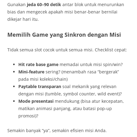
Gunakan
jeda 60–90 detik
antar blok untuk menurunkan
bias dan mengecek apakah misi benar‑benar bernilai
dikejar hari itu.
Memilih Game yang Sinkron dengan Misi
Tidak semua slot cocok untuk semua misi. Checklist cepat:
Hit rate base game
memadai untuk misi spin/win?
Mini‑feature
sering? (menambah rasa “bergerak”
pada misi koleksi/chain)
Paytable transparan
soal mekanik yang relevan
dengan misi (tumble, symbol counter, wild event)?
Mode presentasi
mendukung (bisa atur kecepatan,
matikan animasi panjang, atau batasi pop‑up
promosi)?
Semakin banyak “ya”, semakin efisien misi Anda.