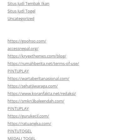
Situs Judi Tembak Ikan
Situs Judi Togel
Uncategorized
https://goohso.com/
accessnepal.org/
https://kryexthemes.com/blog/
https://rumahberita.net/terms-of-use/
PINTUPLAY
https://wartaberitanasional.com/
https://sehatjiwaraga.com/
https://www.koranfakta.net/redaksi/
https://smkn3baleendah.com/
PINTUPLAY
https://gurukecil.com/
https://ratuangka.com/
PINTUTOGEL
MEDALI TOGEL