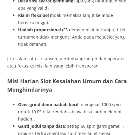
Deskripsi syarat gamblang
(apa yang dihitung, mode
apa yang valid).
Klaim fleksibel
(tidak memaksa lanjut ke mode
berisiko tinggi).
Hadiah proporsional
(FS dengan nilai bet wajar; tiket
turnamen tidak mengunci Anda pada meja/slot yang
tidak diminati).
Jika salah satu ciri absen, pertimbangkan pindah operator
atau fokus ke misi lain yang lebih transparan.
Misi Harian Slot Kesalahan Umum dan Cara
Menghindarinya
Over‑grind demi hadiah kecil
: mengejar 1000 spin
untuk 10 FS nilai rendah—biaya bisa jauh melebihi
hadiah.
Ganti judul tanpa data
: setiap 50 spin ganti game →
progres terfragmentasi; sulit menilai efisiensi.