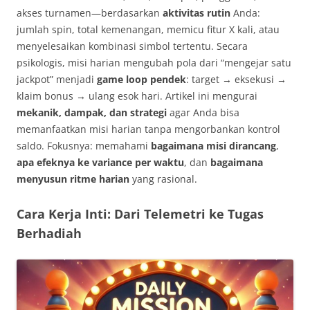
akses turnamen—berdasarkan
aktivitas rutin
Anda:
jumlah spin, total kemenangan, memicu fitur X kali, atau
menyelesaikan kombinasi simbol tertentu. Secara
psikologis, misi harian mengubah pola dari “mengejar satu
jackpot” menjadi
game loop pendek
: target → eksekusi →
klaim bonus → ulang esok hari. Artikel ini mengurai
mekanik, dampak, dan strategi
agar Anda bisa
memanfaatkan misi harian tanpa mengorbankan kontrol
saldo. Fokusnya: memahami
bagaimana misi dirancang
,
apa efeknya ke variance per waktu
, dan
bagaimana
menyusun ritme harian
yang rasional.
Cara Kerja Inti: Dari Telemetri ke Tugas
Berhadiah