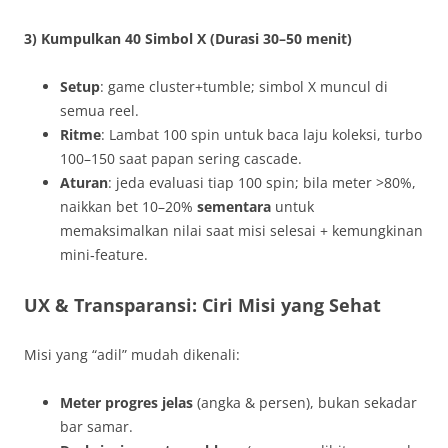
3) Kumpulkan 40 Simbol X (Durasi 30–50 menit)
Setup
: game cluster+tumble; simbol X muncul di
semua reel.
Ritme
: Lambat 100 spin untuk baca laju koleksi, turbo
100–150 saat papan sering cascade.
Aturan
: jeda evaluasi tiap 100 spin; bila meter >80%,
naikkan bet 10–20%
sementara
untuk
memaksimalkan nilai saat misi selesai + kemungkinan
mini‑feature.
UX & Transparansi: Ciri Misi yang Sehat
Misi yang “adil” mudah dikenali:
Meter progres jelas
(angka & persen), bukan sekadar
bar samar.