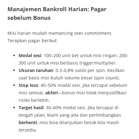
Manajemen Bankroll Harian: Pagar
sebelum Bonus
Misi harian mudah memancing over‑commitment.
Terapkan pagar berikut:
Modal sesi
: 100–200 unit bet untuk misi ringan; 200–
300 unit untuk misi berbasis trigger/multiplier.
Ukuran taruhan
: 0,3–0,8% saldo per spin. Kecilkan
saat basis misi butuh volume besar (spin count).
Stop loss
: 40–50% modal sesi. Jika tercapai sebelum
misi selesai,
akhiri
—bonus misi tidak menjustifikasi
risiko berlebih.
Target hasil
: 30–60% modal sesi. Jika tercapai di
tengah jalan, klaim yang ada dan pertimbangkan
berhenti
; misi bisa dilanjutkan besok bila masih
tersedia.