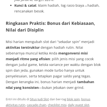
Kunci & catat
: klaim hadiah, log rasio biaya→hadiah,
rencanakan besok.
Ringkasan Praktis: Bonus dari Kebiasaan,
Nilai dari Disiplin
Misi harian mengubah slot dari “sekadar spin” menjadi
aktivitas terstruktur
dengan hadiah rutin. Nilai
sebenarnya muncul ketika Anda
mengonversi misi
menjadi ritme yang efisien
: pilih jenis misi yang cocok
dengan judul game, kelola variance per waktu dengan blok
spin dan jeda, gunakan mode turbo hanya untuk
penyelesaian, serta tetapkan pagar saldo yang tegas.
Dengan kerangka ini, bonus harian menjadi
tambahan
nilai yang konsisten
—bukan jebakan over‑grind.
Entri ini ditulis di
Situs Judi Slot
dan ber-tag
blok spin
,
bonus
aktivitas rutin
,
cascade chain
,
checklist misi
,
daily quest slot
,