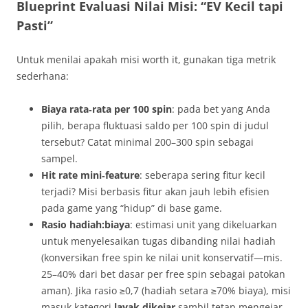
Blueprint Evaluasi Nilai Misi: “EV Kecil tapi
Pasti”
Untuk menilai apakah misi worth it, gunakan tiga metrik
sederhana:
Biaya rata‑rata per 100 spin
: pada bet yang Anda
pilih, berapa fluktuasi saldo per 100 spin di judul
tersebut? Catat minimal 200–300 spin sebagai
sampel.
Hit rate mini‑feature
: seberapa sering fitur kecil
terjadi? Misi berbasis fitur akan jauh lebih efisien
pada game yang “hidup” di base game.
Rasio hadiah
:biaya
: estimasi unit yang dikeluarkan
untuk menyelesaikan tugas dibanding nilai hadiah
(konversikan free spin ke nilai unit konservatif—mis.
25–40% dari bet dasar per free spin sebagai patokan
aman). Jika rasio ≥0,7 (hadiah setara ≥70% biaya), misi
masuk kategori
layak dikejar
sambil tetap mengejar