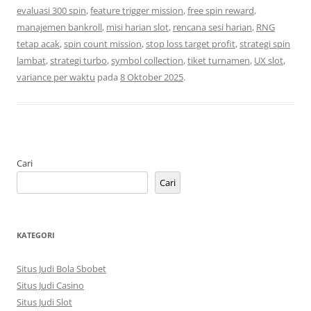
evaluasi 300 spin
,
feature trigger mission
,
free spin reward
,
manajemen bankroll
,
misi harian slot
,
rencana sesi harian
,
RNG
tetap acak
,
spin count mission
,
stop loss target profit
,
strategi spin
lambat
,
strategi turbo
,
symbol collection
,
tiket turnamen
,
UX slot
,
variance per waktu
pada
8 Oktober 2025
.
Cari
Cari
KATEGORI
Situs Judi Bola Sbobet
Situs Judi Casino
Situs Judi Slot