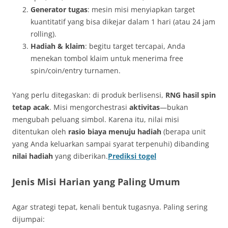
Generator tugas
: mesin misi menyiapkan target
kuantitatif yang bisa dikejar dalam 1 hari (atau 24 jam
rolling).
Hadiah & klaim
: begitu target tercapai, Anda
menekan tombol klaim untuk menerima free
spin/coin/entry turnamen.
Yang perlu ditegaskan: di produk berlisensi,
RNG hasil spin
tetap acak
. Misi mengorchestrasi
aktivitas
—bukan
mengubah peluang simbol. Karena itu, nilai misi
ditentukan oleh
rasio biaya menuju hadiah
(berapa unit
yang Anda keluarkan sampai syarat terpenuhi) dibanding
nilai hadiah
yang diberikan.
Prediksi togel
Jenis Misi Harian yang Paling Umum
Agar strategi tepat, kenali bentuk tugasnya. Paling sering
dijumpai: