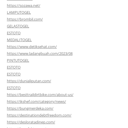
https://sozawa.net/
LAMPUTOGEL
https://brombil.com/
GELASTOGEL
ESTOTO
MEDALITOGEL
https://www.detiksehat.com/
https://www.ladangbuah.com/2023/08
PINTUTOGEL
ESTOTO
ESTOTO
https://dunialiputan.com/
ESTOTO
https://besttraildirtbike.com/about-us/
https://ikshef.com/category/news/
https://bungmerdeka.com/
https://destinationdebtfreedom.com/
https://desloratadinep.com/