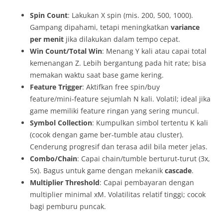
Spin Count
: Lakukan X spin (mis. 200, 500, 1000).
Gampang dipahami, tetapi meningkatkan
variance
per menit
jika dilakukan dalam tempo cepat.
Win Count/Total Win
: Menang Y kali atau capai total
kemenangan Z. Lebih bergantung pada hit rate; bisa
memakan waktu saat base game kering.
Feature Trigger
: Aktifkan free spin/buy
feature/mini‑feature sejumlah N kali. Volatil; ideal jika
game memiliki feature ringan yang sering muncul.
Symbol Collection
: Kumpulkan simbol tertentu K kali
(cocok dengan game ber‑tumble atau cluster).
Cenderung progresif dan terasa adil bila meter jelas.
Combo/Chain
: Capai chain/tumble berturut‑turut (3x,
5x). Bagus untuk game dengan mekanik
cascade
.
Multiplier Threshold
: Capai pembayaran dengan
multiplier minimal xM. Volatilitas relatif tinggi; cocok
bagi pemburu puncak.