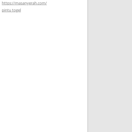
https://masanyerah.com/
pintu togel