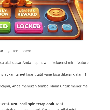
dari tiga komponen:
a aksi dasar Anda—spin, win, frekuensi mini-feature,
nyiapkan target kuantitatif yang bisa dikejar dalam 1
 tercapai, Anda menekan tombol klaim untuk menerima
isensi,
RNG hasil spin tetap acak
. Misi
gubah peluang simbol. Karena itu, nilai misi