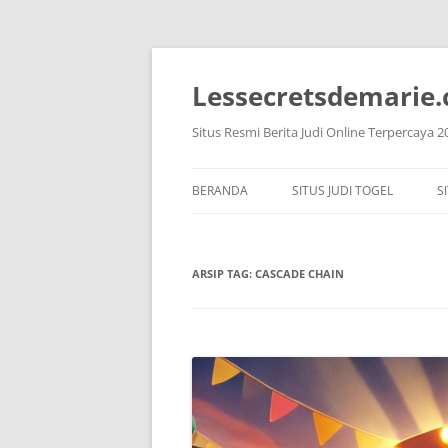
Lessecretsdemarie
Situs Resmi Berita Judi Online Terpercaya 2
BERANDA
SITUS JUDI TOGEL
S
ARSIP TAG:
CASCADE CHAIN