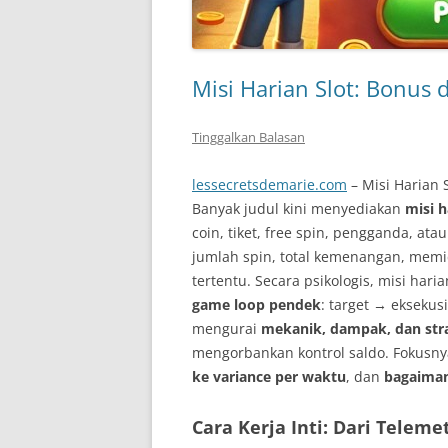
Misi Harian Slot: Bonus d
Tinggalkan Balasan
lessecretsdemarie.com
– Misi Harian 
Banyak judul kini menyediakan
misi h
coin, tiket, free spin, pengganda, 
jumlah spin, total kemenangan, memic
tertentu. Secara psikologis, misi har
game loop pendek
: target → eksekus
mengurai
mekanik, dampak, dan str
mengorbankan kontrol saldo. Fokus
ke variance per waktu
, dan
bagaiman
Cara Kerja Inti: Dari Teleme