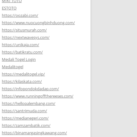
MIKI TOTO
ESTOTO
https://oozabi.com/
https://www.nuocuongbinhduong.com/
https://situsmurah.com/
https://nextwavesys.com/
https://unikaja.com/
https://batikratu.com/
Medali Togel Login
Medalitogel
https://medalitogel.vip/
https://kilaskata.com/
https://infopondokdadap.com/
https://www.runningoffthereeses.com/
https://hellopalembang.com/
https://santrimuda.com/
https://medianegeri.com/
https://zamzambatik.com/
https://binamargasingkawang.com/