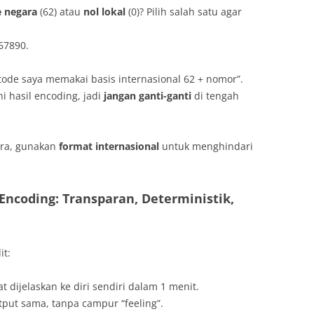
 negara
(62) atau
nol lokal
(0)? Pilih salah satu agar
67890.
Metode saya memakai basis internasional 62 + nomor”.
 hasil encoding, jadi
jangan ganti-ganti
di tengah
ara, gunakan
format internasional
untuk menghindari
Encoding: Transparan, Deterministik,
it:
at dijelaskan ke diri sendiri dalam 1 menit.
tput sama, tanpa campur “feeling”.