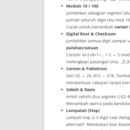
Modulo 10 / 100
Jumlahkan sebagian segmen lalu
jumlah seluruh digit lalu mod 10
Cocok untuk menambah
variasi
t
Digital Root & Checksum
Jumlahkan semua digit sampai sa
puluhan/satuan
.
Contoh: 6+2+8+1+… = S → S mod
melengkapi pasangan (mis. _D_8 
Cermin & Palindrom
Dari 62 → 26; 812 → 218. Tamb
memperluas cakupan tanpa boro
Selisih & Rasio
Ambil selisih dua segmen (|62−81
Menambah warna pada kandidat
Lompatan (Step)
Lompati tiap 2–3 digit saat meng
alternatif. Membatasi bias klaste