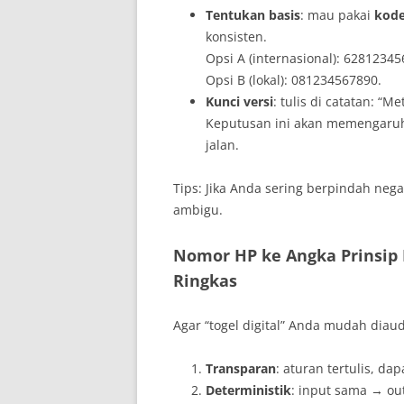
Tentukan basis
: mau pakai
kode
konsisten.
Opsi A (internasional): 62812345
Opsi B (lokal): 081234567890.
Kunci versi
: tulis di catatan: “
Keputusan ini akan memengaruhi
jalan.
Tips: Jika Anda sering berpindah neg
ambigu.
Nomor HP ke Angka Prinsip 
Ringkas
Agar “togel digital” Anda mudah diaud
Transparan
: aturan tertulis, dap
Deterministik
: input sama → ou