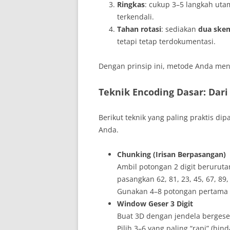
Ringkas
: cukup 3–5 langkah uta
terkendali.
Tahan rotasi
: sediakan
dua ske
tetapi tetap terdokumentasi.
Dengan prinsip ini, metode Anda me
Teknik Encoding Dasar: Dari
Berikut teknik yang paling praktis dip
Anda.
Chunking (Irisan Berpasangan)
Ambil potongan 2 digit berurut
pasangkan 62, 81, 23, 45, 67, 89, 
Gunakan 4–8 potongan pertama s
Window Geser 3 Digit
Buat 3D dengan jendela bergeser:
Pilih 3–6 yang paling “rapi” (hin