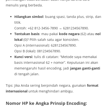
menulis yang berbeda.
Hilangkan simbol
: buang spasi, tanda plus, strip, dan
titik.
Contoh: +62 812-3456-7890 → 6281234567890.
Tentukan basis
: mau pakai
kode negara
(62) atau
nol
lokal
(0)? Pilih salah satu agar konsisten.
Opsi A (internasional): 6281234567890.
Opsi B (lokal): 081234567890.
Kunci versi
: tulis di catatan: “Metode saya memakai
basis internasional 62 + nomor”. Keputusan ini akan
memengaruhi hasil encoding, jadi
jangan ganti-ganti
di tengah jalan.
Tips: Jika Anda sering berpindah negara, gunakan
format
internasional
untuk menghindari ambigu.
Nomor HP ke Angka Prinsip Encoding: