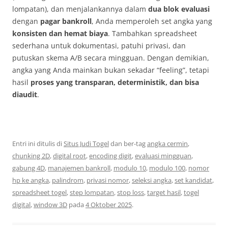
lompatan), dan menjalankannya dalam
dua blok evaluasi
dengan
pagar bankroll
, Anda memperoleh set angka yang
konsisten dan hemat biaya
. Tambahkan spreadsheet
sederhana untuk dokumentasi, patuhi privasi, dan
putuskan skema A/B secara mingguan. Dengan demikian,
angka yang Anda mainkan bukan sekadar “feeling”, tetapi
hasil
proses yang transparan, deterministik, dan bisa
diaudit
.
Entri ini ditulis di
Situs Judi Togel
dan ber-tag
angka cermin
,
chunking 2D
,
digital root
,
encoding digit
,
evaluasi mingguan
,
gabung 4D
,
manajemen bankroll
,
modulo 10
,
modulo 100
,
nomor
hp ke angka
,
palindrom
,
privasi nomor
,
seleksi angka
,
set kandidat
,
spreadsheet togel
,
step lompatan
,
stop loss
,
target hasil
,
togel
digital
,
window 3D
pada
4 Oktober 2025
.