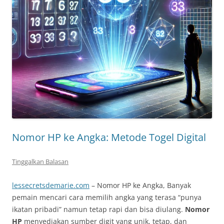
Nomor HP ke Angka: Metode Togel Digital
Tinggalkan Balasan
lessecretsdemarie.com
– Nomor HP ke Angka, Banyak
pemain mencari cara memilih angka yang terasa “punya
ikatan pribadi” namun tetap rapi dan bisa diulang.
Nomor
HP
menyediakan sumber digit yang unik, tetap, dan