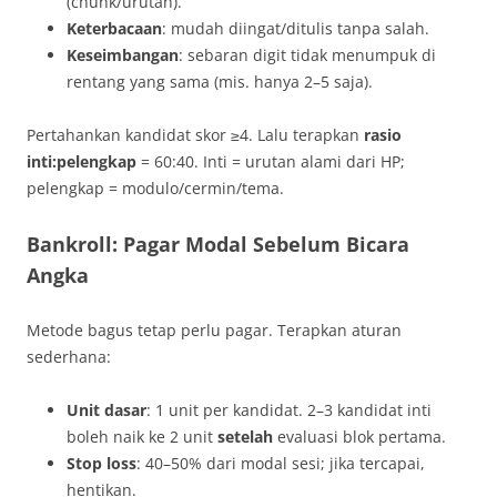
(chunk/urutan).
Keterbacaan
: mudah diingat/ditulis tanpa salah.
Keseimbangan
: sebaran digit tidak menumpuk di
rentang yang sama (mis. hanya 2–5 saja).
Pertahankan kandidat skor ≥4. Lalu terapkan
rasio
inti
:pelengkap
= 60:40. Inti = urutan alami dari HP;
pelengkap = modulo/cermin/tema.
Bankroll: Pagar Modal Sebelum Bicara
Angka
Metode bagus tetap perlu pagar. Terapkan aturan
sederhana:
Unit dasar
: 1 unit per kandidat. 2–3 kandidat inti
boleh naik ke 2 unit
setelah
evaluasi blok pertama.
Stop loss
: 40–50% dari modal sesi; jika tercapai,
hentikan.