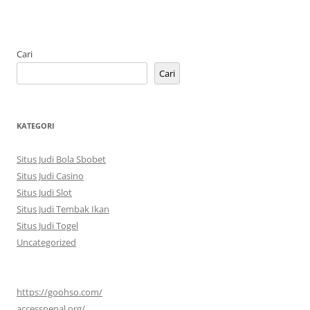
Cari
Cari
KATEGORI
Situs Judi Bola Sbobet
Situs Judi Casino
Situs Judi Slot
Situs Judi Tembak Ikan
Situs Judi Togel
Uncategorized
https://goohso.com/
accessnepal.org/