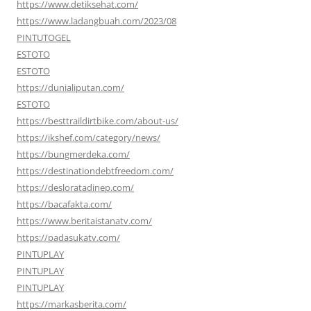
https://www.detiksehat.com/
https://www.ladangbuah.com/2023/08
PINTUTOGEL
ESTOTO
ESTOTO
https://dunialiputan.com/
ESTOTO
https://besttraildirtbike.com/about-us/
https://ikshef.com/category/news/
https://bungmerdeka.com/
https://destinationdebtfreedom.com/
https://desloratadinep.com/
https://bacafakta.com/
https://www.beritaistanatv.com/
https://padasukatv.com/
PINTUPLAY
PINTUPLAY
PINTUPLAY
https://markasberita.com/