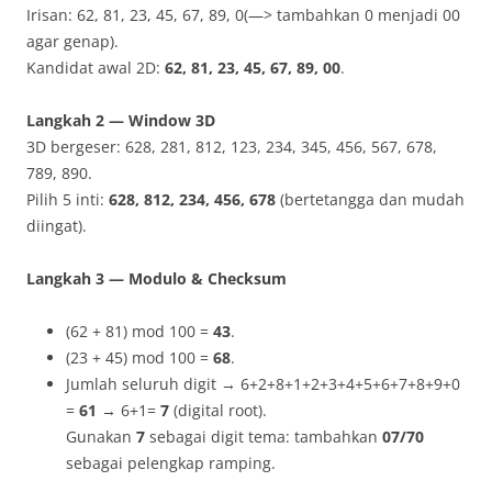
Irisan: 62, 81, 23, 45, 67, 89, 0(—> tambahkan 0 menjadi 00
agar genap).
Kandidat awal 2D:
62, 81, 23, 45, 67, 89, 00
.
Langkah 2 — Window 3D
3D bergeser: 628, 281, 812, 123, 234, 345, 456, 567, 678,
789, 890.
Pilih 5 inti:
628, 812, 234, 456, 678
(bertetangga dan mudah
diingat).
Langkah 3 — Modulo & Checksum
(62 + 81) mod 100 =
43
.
(23 + 45) mod 100 =
68
.
Jumlah seluruh digit → 6+2+8+1+2+3+4+5+6+7+8+9+0
=
61
→ 6+1=
7
(digital root).
Gunakan
7
sebagai digit tema: tambahkan
07/70
sebagai pelengkap ramping.