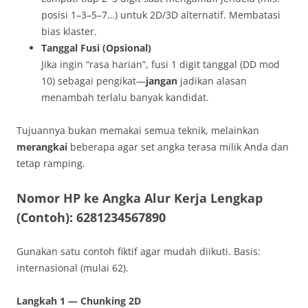
posisi 1–3–5–7…) untuk 2D/3D alternatif. Membatasi
bias klaster.
Tanggal Fusi (Opsional)
Jika ingin “rasa harian”, fusi 1 digit tanggal (DD mod
10) sebagai pengikat—
jangan
jadikan alasan
menambah terlalu banyak kandidat.
Tujuannya bukan memakai semua teknik, melainkan
merangkai
beberapa agar set angka terasa milik Anda dan
tetap ramping.
Nomor HP ke Angka Alur Kerja Lengkap
(Contoh): 6281234567890
Gunakan satu contoh fiktif agar mudah diikuti. Basis:
internasional (mulai 62).
Langkah 1 — Chunking 2D