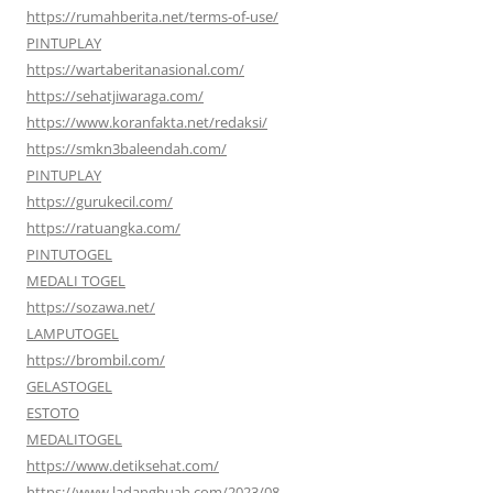
https://rumahberita.net/terms-of-use/
PINTUPLAY
https://wartaberitanasional.com/
https://sehatjiwaraga.com/
https://www.koranfakta.net/redaksi/
https://smkn3baleendah.com/
PINTUPLAY
https://gurukecil.com/
https://ratuangka.com/
PINTUTOGEL
MEDALI TOGEL
https://sozawa.net/
LAMPUTOGEL
https://brombil.com/
GELASTOGEL
ESTOTO
MEDALITOGEL
https://www.detiksehat.com/
https://www.ladangbuah.com/2023/08