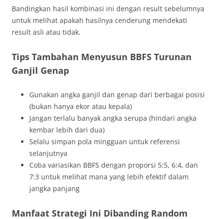
Bandingkan hasil kombinasi ini dengan result sebelumnya
untuk melihat apakah hasilnya cenderung mendekati
result asli atau tidak.
Tips Tambahan Menyusun BBFS Turunan
Ganjil Genap
Gunakan angka ganjil dan genap dari berbagai posisi
(bukan hanya ekor atau kepala)
Jangan terlalu banyak angka serupa (hindari angka
kembar lebih dari dua)
Selalu simpan pola mingguan untuk referensi
selanjutnya
Coba variasikan BBFS dengan proporsi 5:5, 6:4, dan
7:3 untuk melihat mana yang lebih efektif dalam
jangka panjang
Manfaat Strategi Ini Dibanding Random