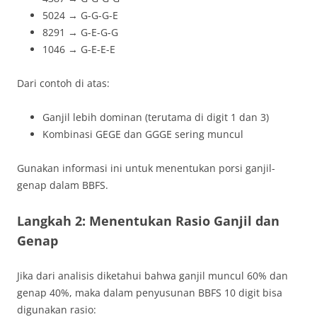
5024 → G-G-G-E
8291 → G-E-G-G
1046 → G-E-E-E
Dari contoh di atas:
Ganjil lebih dominan (terutama di digit 1 dan 3)
Kombinasi GEGE dan GGGE sering muncul
Gunakan informasi ini untuk menentukan porsi ganjil-
genap dalam BBFS.
Langkah 2: Menentukan Rasio Ganjil dan
Genap
Jika dari analisis diketahui bahwa ganjil muncul 60% dan
genap 40%, maka dalam penyusunan BBFS 10 digit bisa
digunakan rasio: