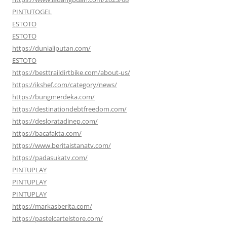
PINTUTOGEL
ESTOTO
ESTOTO
https://dunialiputan.com/
ESTOTO
https://besttraildirtbike.com/about-us/
https://ikshef.com/category/news/
https://bungmerdeka.com/
https://destinationdebtfreedom.com/
https://desloratadinep.com/
https://bacafakta.com/
https://www.beritaistanatv.com/
https://padasukatv.com/
PINTUPLAY
PINTUPLAY
PINTUPLAY
https://markasberita.com/
https://pastelcartelstore.com/