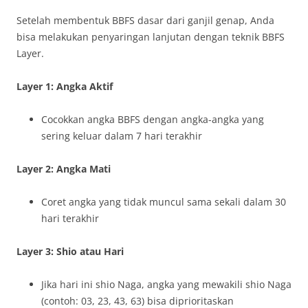
Setelah membentuk BBFS dasar dari ganjil genap, Anda
bisa melakukan penyaringan lanjutan dengan teknik BBFS
Layer.
Layer 1: Angka Aktif
Cocokkan angka BBFS dengan angka-angka yang
sering keluar dalam 7 hari terakhir
Layer 2: Angka Mati
Coret angka yang tidak muncul sama sekali dalam 30
hari terakhir
Layer 3: Shio atau Hari
Jika hari ini shio Naga, angka yang mewakili shio Naga
(contoh: 03, 23, 43, 63) bisa diprioritaskan