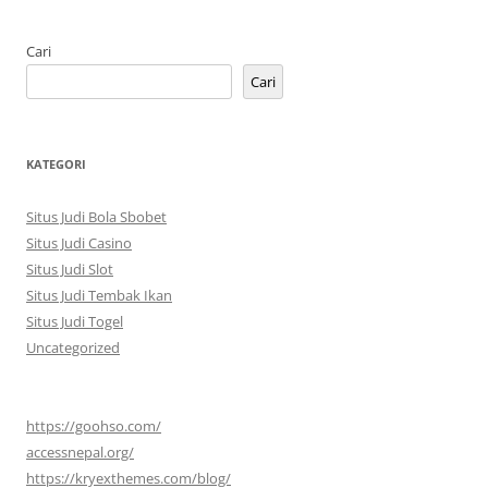
Cari
Cari
KATEGORI
Situs Judi Bola Sbobet
Situs Judi Casino
Situs Judi Slot
Situs Judi Tembak Ikan
Situs Judi Togel
Uncategorized
https://goohso.com/
accessnepal.org/
https://kryexthemes.com/blog/