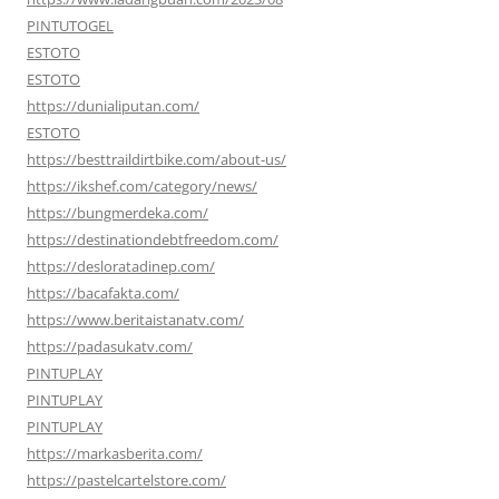
PINTUTOGEL
ESTOTO
ESTOTO
https://dunialiputan.com/
ESTOTO
https://besttraildirtbike.com/about-us/
https://ikshef.com/category/news/
https://bungmerdeka.com/
https://destinationdebtfreedom.com/
https://desloratadinep.com/
https://bacafakta.com/
https://www.beritaistanatv.com/
https://padasukatv.com/
PINTUPLAY
PINTUPLAY
PINTUPLAY
https://markasberita.com/
https://pastelcartelstore.com/