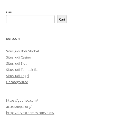
Cari
Cari
KATEGORI
Situs Judi Bola Sbobet
Situs Judi Casino
Situs Judi Slot
Situs Judi Tembak Ikan
Situs Judi Togel
Uncategorized
https://goohso.com/
accessnepal.org/
https://kryexthemes.com/blog/