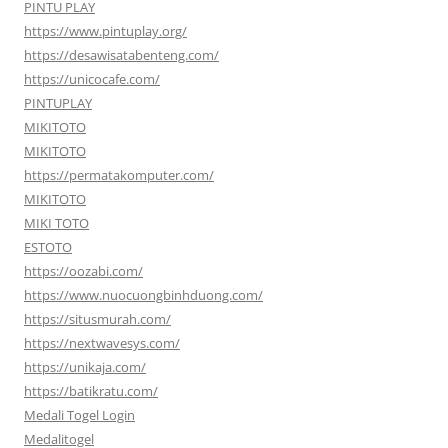
PINTU PLAY
https://www.pintuplay.org/
https://desawisatabenteng.com/
https://unicocafe.com/
PINTUPLAY
MIKITOTO
MIKITOTO
https://permatakomputer.com/
MIKITOTO
MIKI TOTO
ESTOTO
https://oozabi.com/
https://www.nuocuongbinhduong.com/
https://situsmurah.com/
https://nextwavesys.com/
https://unikaja.com/
https://batikratu.com/
Medali Togel Login
Medalitogel