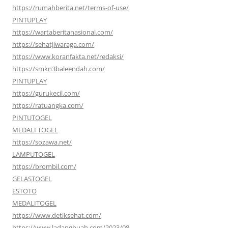
https://rumahberita.net/terms-of-use/
PINTUPLAY
https://wartaberitanasional.com/
https://sehatjiwaraga.com/
https://www.koranfakta.net/redaksi/
https://smkn3baleendah.com/
PINTUPLAY
https://gurukecil.com/
https://ratuangka.com/
PINTUTOGEL
MEDALI TOGEL
https://sozawa.net/
LAMPUTOGEL
https://brombil.com/
GELASTOGEL
ESTOTO
MEDALITOGEL
https://www.detiksehat.com/
https://www.ladangbuah.com/2023/08