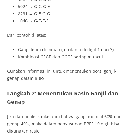
5024 → G-G-G-E
8291 → G-E-G-G
1046 → G-E-E-E
Dari contoh di atas:
Ganjil lebih dominan (terutama di digit 1 dan 3)
Kombinasi GEGE dan GGGE sering muncul
Gunakan informasi ini untuk menentukan porsi ganjil-
genap dalam BBFS.
Langkah 2: Menentukan Rasio Ganjil dan
Genap
Jika dari analisis diketahui bahwa ganjil muncul 60% dan
genap 40%, maka dalam penyusunan BBFS 10 digit bisa
digunakan rasio: