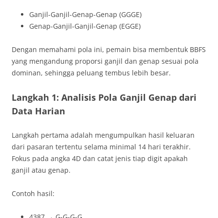
Ganjil-Ganjil-Genap-Genap (GGGE)
Genap-Ganjil-Ganjil-Genap (EGGE)
Dengan memahami pola ini, pemain bisa membentuk BBFS
yang mengandung proporsi ganjil dan genap sesuai pola
dominan, sehingga peluang tembus lebih besar.
Langkah 1: Analisis Pola Ganjil Genap dari
Data Harian
Langkah pertama adalah mengumpulkan hasil keluaran
dari pasaran tertentu selama minimal 14 hari terakhir.
Fokus pada angka 4D dan catat jenis tiap digit apakah
ganjil atau genap.
Contoh hasil:
4387 → G-G-G-G