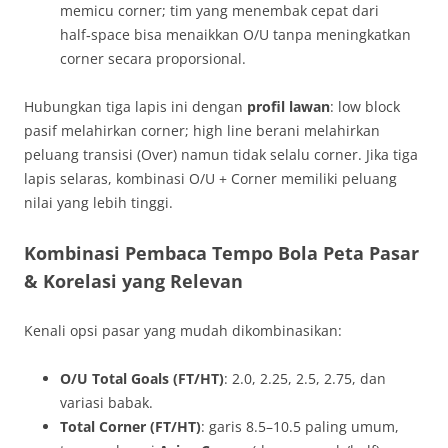
memicu corner; tim yang menembak cepat dari
half‑space bisa menaikkan O/U tanpa meningkatkan
corner secara proporsional.
Hubungkan tiga lapis ini dengan
profil lawan
: low block
pasif melahirkan corner; high line berani melahirkan
peluang transisi (Over) namun tidak selalu corner. Jika tiga
lapis selaras, kombinasi O/U + Corner memiliki peluang
nilai yang lebih tinggi.
Kombinasi Pembaca Tempo Bola Peta Pasar
& Korelasi yang Relevan
Kenali opsi pasar yang mudah dikombinasikan:
O/U Total Goals (FT/HT)
: 2.0, 2.25, 2.5, 2.75, dan
variasi babak.
Total Corner (FT/HT)
: garis 8.5–10.5 paling umum,