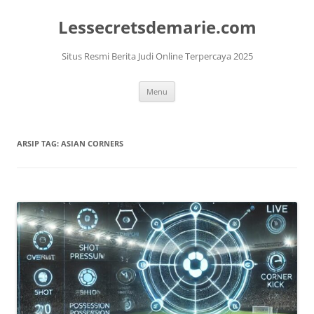
Lessecretsdemarie.com
Situs Resmi Berita Judi Online Terpercaya 2025
Langsung
Menu
ke
isi
ARSIP TAG:
ASIAN CORNERS