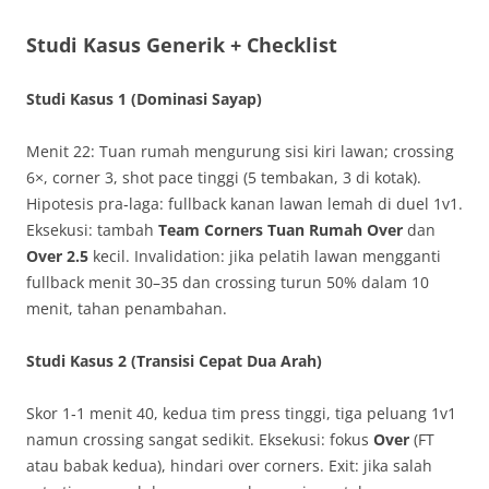
Studi Kasus Generik + Checklist
Studi Kasus 1 (Dominasi Sayap)
Menit 22: Tuan rumah mengurung sisi kiri lawan; crossing
6×, corner 3, shot pace tinggi (5 tembakan, 3 di kotak).
Hipotesis pra‑laga: fullback kanan lawan lemah di duel 1v1.
Eksekusi: tambah
Team Corners Tuan Rumah Over
dan
Over 2.5
kecil. Invalidation: jika pelatih lawan mengganti
fullback menit 30–35 dan crossing turun 50% dalam 10
menit, tahan penambahan.
Studi Kasus 2 (Transisi Cepat Dua Arah)
Skor 1‑1 menit 40, kedua tim press tinggi, tiga peluang 1v1
namun crossing sangat sedikit. Eksekusi: fokus
Over
(FT
atau babak kedua), hindari over corners. Exit: jika salah