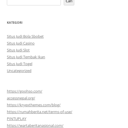
Cari
KATEGORI
Situs Judi Bola Sbobet
Situs Judi Casino
Situs Judi Slot
Situs Judi Tembak Ikan
Situs Judi Togel
Uncategorized
https://goohso.com/
accessnepal.org/
https://kryexthemes.com/blog/
https://rumahberita.net/terms-of-use/
PINTUPLAY
https://wartaberitanasional.com/