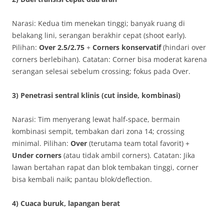
Narasi: Kedua tim menekan tinggi; banyak ruang di
belakang lini, serangan berakhir cepat (shoot early).
Pilihan:
Over 2.5/2.75
+
Corners konservatif
(hindari over
corners berlebihan). Catatan: Corner bisa moderat karena
serangan selesai sebelum crossing; fokus pada Over.
3) Penetrasi sentral klinis (cut inside, kombinasi)
Narasi: Tim menyerang lewat half‑space, bermain
kombinasi sempit, tembakan dari zona 14; crossing
minimal. Pilihan:
Over
(terutama team total favorit) +
Under corners
(atau tidak ambil corners). Catatan: Jika
lawan bertahan rapat dan blok tembakan tinggi, corner
bisa kembali naik; pantau blok/deflection.
4) Cuaca buruk, lapangan berat