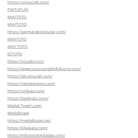
https://unicocafe.com/
PINTUPLAY
MIKITOTO
MIKITOTO
https://permatakomputer.com/
MIKITOTO
MIKI TOTO
ESTOTO
https://oozabi.com/
https://www.nuocuongbinhduong.com/
https://situsmurah.com/
https://nextwavesys.com/
https://unikaja.com/
https://batikratu.com/
Medali Togel Login
Medalitogel
https://medalitogel.vip/
https://kilaskata.com/
https://infopondokdadap.com/