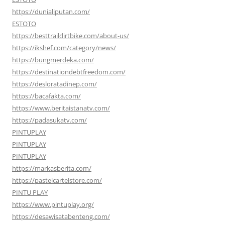
https://dunialiputan.com/
ESTOTO
https://besttraildirtbike.com/about-us/
https://ikshef.com/category/news/
https://bungmerdeka.com/
https://destinationdebtfreedom.com/
https://desloratadinep.com/
https://bacafakta.com/
https://www.beritaistanatv.com/
https://padasukatv.com/
PINTUPLAY
PINTUPLAY
PINTUPLAY
https://markasberita.com/
https://pastelcartelstore.com/
PINTU PLAY
https://www.pintuplay.org/
https://desawisatabenteng.com/