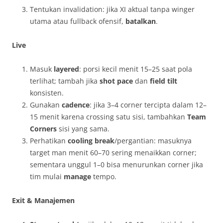
Tentukan invalidation: jika XI aktual tanpa winger
utama atau fullback ofensif,
batalkan
.
Live
Masuk
layered
: porsi kecil menit 15–25 saat pola
terlihat; tambah jika
shot pace
dan
field tilt
konsisten.
Gunakan
cadence
: jika 3–4 corner tercipta dalam 12–
15 menit karena crossing satu sisi, tambahkan
Team
Corners
sisi yang sama.
Perhatikan
cooling break
/pergantian: masuknya
target man menit 60–70 sering menaikkan corner;
sementara unggul 1–0 bisa menurunkan corner jika
tim mulai
manage
tempo.
Exit & Manajemen