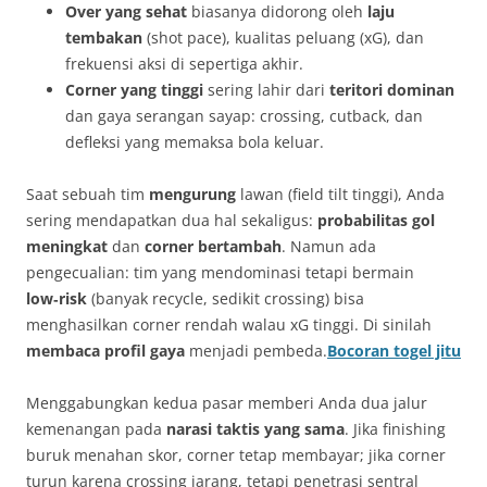
Over yang sehat
biasanya didorong oleh
laju
tembakan
(shot pace), kualitas peluang (xG), dan
frekuensi aksi di sepertiga akhir.
Corner yang tinggi
sering lahir dari
teritori dominan
dan gaya serangan sayap: crossing, cutback, dan
defleksi yang memaksa bola keluar.
Saat sebuah tim
mengurung
lawan (field tilt tinggi), Anda
sering mendapatkan dua hal sekaligus:
probabilitas gol
meningkat
dan
corner bertambah
. Namun ada
pengecualian: tim yang mendominasi tetapi bermain
low‑risk
(banyak recycle, sedikit crossing) bisa
menghasilkan corner rendah walau xG tinggi. Di sinilah
membaca profil gaya
menjadi pembeda.
Bocoran togel jitu
Menggabungkan kedua pasar memberi Anda dua jalur
kemenangan pada
narasi taktis yang sama
. Jika finishing
buruk menahan skor, corner tetap membayar; jika corner
turun karena crossing jarang, tetapi penetrasi sentral