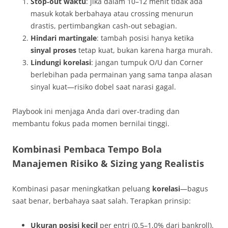
Stop‑out waktu
: jika dalam 10–12 menit tidak ada
masuk kotak berbahaya atau crossing menurun
drastis, pertimbangkan cash‑out sebagian.
Hindari martingale
: tambah posisi hanya ketika
sinyal proses
tetap kuat, bukan karena harga murah.
Lindungi korelasi
: jangan tumpuk O/U dan Corner
berlebihan pada permainan yang sama tanpa alasan
sinyal kuat—risiko dobel saat narasi gagal.
Playbook ini menjaga Anda dari over‑trading dan
membantu fokus pada momen bernilai tinggi.
Kombinasi Pembaca Tempo Bola
Manajemen Risiko & Sizing yang Realistis
Kombinasi pasar meningkatkan peluang
korelasi
—bagus
saat benar, berbahaya saat salah. Terapkan prinsip:
Ukuran posisi kecil
per entri (0,5–1,0% dari bankroll).