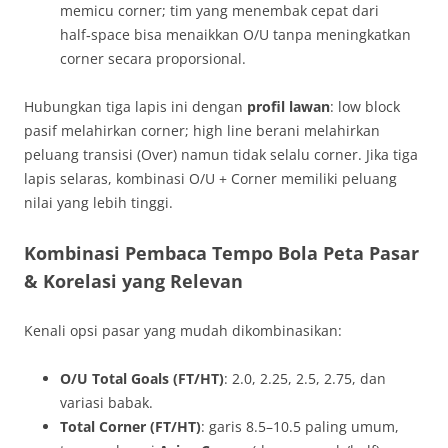
memicu corner; tim yang menembak cepat dari
half‑space bisa menaikkan O/U tanpa meningkatkan
corner secara proporsional.
Hubungkan tiga lapis ini dengan
profil lawan
: low block
pasif melahirkan corner; high line berani melahirkan
peluang transisi (Over) namun tidak selalu corner. Jika tiga
lapis selaras, kombinasi O/U + Corner memiliki peluang
nilai yang lebih tinggi.
Kombinasi Pembaca Tempo Bola Peta Pasar
& Korelasi yang Relevan
Kenali opsi pasar yang mudah dikombinasikan:
O/U Total Goals (FT/HT)
: 2.0, 2.25, 2.5, 2.75, dan
variasi babak.
Total Corner (FT/HT)
: garis 8.5–10.5 paling umum,