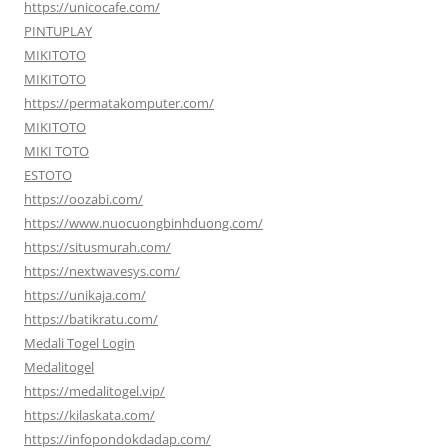
https://unicocafe.com/
PINTUPLAY
MIKITOTO
MIKITOTO
https://permatakomputer.com/
MIKITOTO
MIKI TOTO
ESTOTO
https://oozabi.com/
https://www.nuocuongbinhduong.com/
https://situsmurah.com/
https://nextwavesys.com/
https://unikaja.com/
https://batikratu.com/
Medali Togel Login
Medalitogel
https://medalitogel.vip/
https://kilaskata.com/
https://infopondokdadap.com/