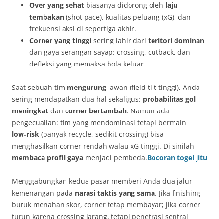
Over yang sehat
biasanya didorong oleh
laju
tembakan
(shot pace), kualitas peluang (xG), dan
frekuensi aksi di sepertiga akhir.
Corner yang tinggi
sering lahir dari
teritori dominan
dan gaya serangan sayap: crossing, cutback, dan
defleksi yang memaksa bola keluar.
Saat sebuah tim
mengurung
lawan (field tilt tinggi), Anda
sering mendapatkan dua hal sekaligus:
probabilitas gol
meningkat
dan
corner bertambah
. Namun ada
pengecualian: tim yang mendominasi tetapi bermain
low‑risk
(banyak recycle, sedikit crossing) bisa
menghasilkan corner rendah walau xG tinggi. Di sinilah
membaca profil gaya
menjadi pembeda.
Bocoran togel jitu
Menggabungkan kedua pasar memberi Anda dua jalur
kemenangan pada
narasi taktis yang sama
. Jika finishing
buruk menahan skor, corner tetap membayar; jika corner
turun karena crossing jarang, tetapi penetrasi sentral