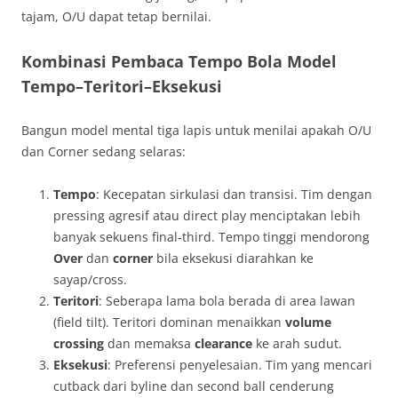
tajam, O/U dapat tetap bernilai.
Kombinasi Pembaca Tempo Bola Model
Tempo–Teritori–Eksekusi
Bangun model mental tiga lapis untuk menilai apakah O/U
dan Corner sedang selaras:
Tempo
: Kecepatan sirkulasi dan transisi. Tim dengan
pressing agresif atau direct play menciptakan lebih
banyak sekuens final‑third. Tempo tinggi mendorong
Over
dan
corner
bila eksekusi diarahkan ke
sayap/cross.
Teritori
: Seberapa lama bola berada di area lawan
(field tilt). Teritori dominan menaikkan
volume
crossing
dan memaksa
clearance
ke arah sudut.
Eksekusi
: Preferensi penyelesaian. Tim yang mencari
cutback dari byline dan second ball cenderung