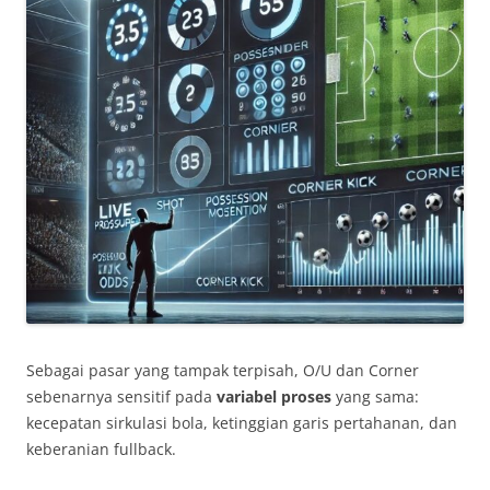
Sebagai pasar yang tampak terpisah, O/U dan Corner
sebenarnya sensitif pada
variabel proses
yang sama:
kecepatan sirkulasi bola, ketinggian garis pertahanan, dan
keberanian fullback.