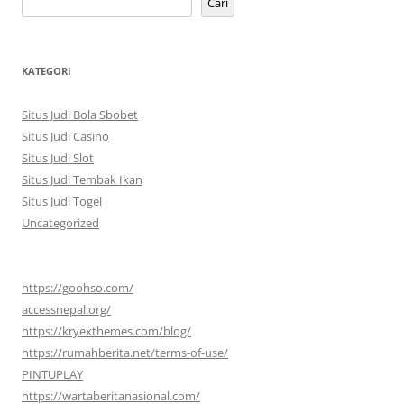
Cari
KATEGORI
Situs Judi Bola Sbobet
Situs Judi Casino
Situs Judi Slot
Situs Judi Tembak Ikan
Situs Judi Togel
Uncategorized
https://goohso.com/
accessnepal.org/
https://kryexthemes.com/blog/
https://rumahberita.net/terms-of-use/
PINTUPLAY
https://wartaberitanasional.com/