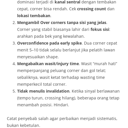
dominasi terjadi di
kanal sentral
dengan tembakan
cepat, corner bisa rendah. Cek
crossing count
dan
lokasi tembakan
.
Mengambil Over corners tanpa sisi yang jelas
.
Corner yang stabil biasanya lahir dari
fokus sisi
:
arahkan pada bek yang kewalahan.
Overconfidence pada early spike
. Dua corner cepat
menit 5–10 tidak selalu berlanjut jika pelatih lawan
menyesuaikan shape.
Mengabaikan wasit/injury time
. Wasit “murah hati”
memperpanjang peluang corner dan gol telat;
sebaliknya, wasit ketat terhadap wasting time
memperkecil total corner.
Tidak menulis invalidation
. Ketika sinyal berlawanan
(tempo turun, crossing hilang), beberapa orang tetap
menambah posisi. Hindari.
Catat penyebab salah agar perbaikan menjadi sistematis,
bukan kebetulan.