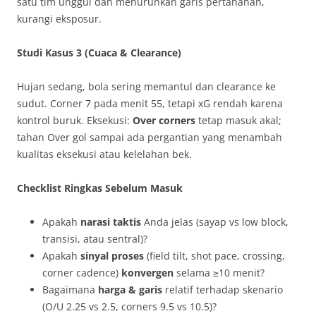
satu tim unggul dan menurunkan garis pertahanan,
kurangi eksposur.
Studi Kasus 3 (Cuaca & Clearance)
Hujan sedang, bola sering memantul dan clearance ke
sudut. Corner 7 pada menit 55, tetapi xG rendah karena
kontrol buruk. Eksekusi:
Over corners
tetap masuk akal;
tahan Over gol sampai ada pergantian yang menambah
kualitas eksekusi atau kelelahan bek.
Checklist Ringkas Sebelum Masuk
Apakah
narasi taktis
Anda jelas (sayap vs low block,
transisi, atau sentral)?
Apakah
sinyal proses
(field tilt, shot pace, crossing,
corner cadence)
konvergen
selama ≥10 menit?
Bagaimana
harga & garis
relatif terhadap skenario
(O/U 2.25 vs 2.5, corners 9.5 vs 10.5)?