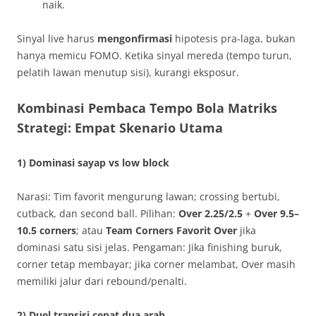
naik.
Sinyal live harus
mengonfirmasi
hipotesis pra‑laga, bukan
hanya memicu FOMO. Ketika sinyal mereda (tempo turun,
pelatih lawan menutup sisi), kurangi eksposur.
Kombinasi Pembaca Tempo Bola Matriks
Strategi: Empat Skenario Utama
1) Dominasi sayap vs low block
Narasi: Tim favorit mengurung lawan; crossing bertubi,
cutback, dan second ball. Pilihan:
Over 2.25/2.5
+
Over 9.5–
10.5 corners
; atau
Team Corners Favorit Over
jika
dominasi satu sisi jelas. Pengaman: Jika finishing buruk,
corner tetap membayar; jika corner melambat, Over masih
memiliki jalur dari rebound/penalti.
2) Duel transisi cepat dua arah