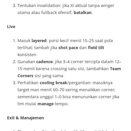
Tentukan invalidation: jika XI aktual tanpa winger
utama atau fullback ofensif,
batalkan
.
Live
Masuk
layered
: porsi kecil menit 15–25 saat pola
terlihat; tambah jika
shot pace
dan
field tilt
konsisten.
Gunakan
cadence
: jika 3–4 corner tercipta dalam 12–
15 menit karena crossing satu sisi, tambahkan
Team
Corners
sisi yang sama.
Perhatikan
cooling break
/pergantian: masuknya
target man menit 60–70 sering menaikkan corner;
sementara unggul 1–0 bisa menurunkan corner jika
tim mulai
manage
tempo.
Exit & Manajemen