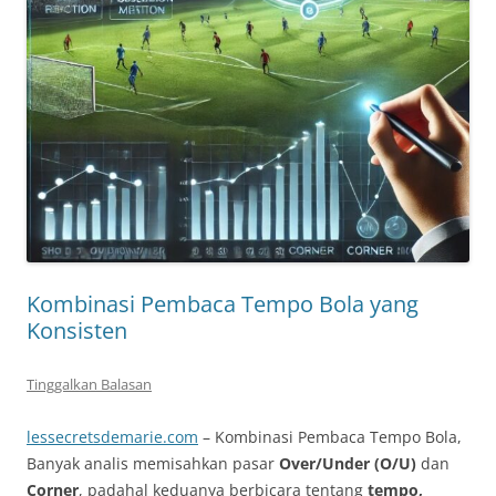
Kombinasi Pembaca Tempo Bola yang
Konsisten
Tinggalkan Balasan
lessecretsdemarie.com
– Kombinasi Pembaca Tempo Bola,
Banyak analis memisahkan pasar
Over/Under (O/U)
dan
Corner
, padahal keduanya berbicara tentang
tempo,