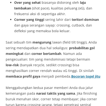
Over yang sehat
biasanya didorong oleh
laju
tembakan
(shot pace), kualitas peluang (xG), dan
frekuensi aksi di sepertiga akhir.
Corner yang tinggi
sering lahir dari
teritori dominan
dan gaya serangan sayap: crossing, cutback, dan
defleksi yang memaksa bola keluar.
Saat sebuah tim
mengurung
lawan (field tilt tinggi), Anda
sering mendapatkan dua hal sekaligus:
probabilitas gol
meningkat
dan
corner bertambah
. Namun ada
pengecualian: tim yang mendominasi tetapi bermain
low‑risk
(banyak recycle, sedikit crossing) bisa
menghasilkan corner rendah walau xG tinggi. Di sinilah
membaca profil gaya
menjadi pembeda.
Bocoran togel jitu
Menggabungkan kedua pasar memberi Anda dua jalur
kemenangan pada
narasi taktis yang sama
. Jika finishing
buruk menahan skor, corner tetap membayar; jika corner
turun karena crossing jarang, tetapi penetrasi sentral