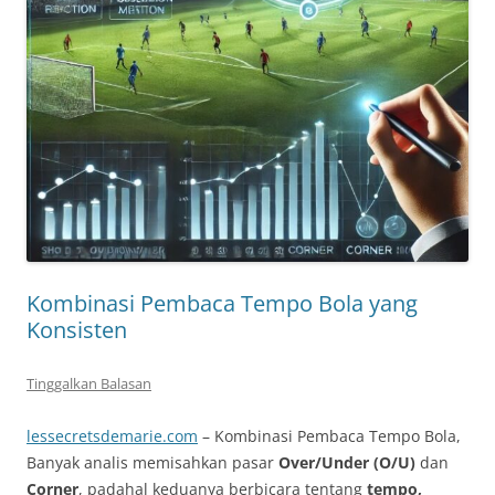
Kombinasi Pembaca Tempo Bola yang
Konsisten
Tinggalkan Balasan
lessecretsdemarie.com
– Kombinasi Pembaca Tempo Bola,
Banyak analis memisahkan pasar
Over/Under (O/U)
dan
Corner
, padahal keduanya berbicara tentang
tempo,