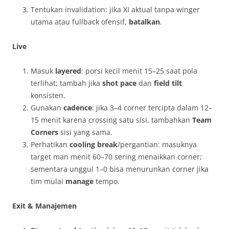
Tentukan invalidation: jika XI aktual tanpa winger
utama atau fullback ofensif,
batalkan
.
Live
Masuk
layered
: porsi kecil menit 15–25 saat pola
terlihat; tambah jika
shot pace
dan
field tilt
konsisten.
Gunakan
cadence
: jika 3–4 corner tercipta dalam 12–
15 menit karena crossing satu sisi, tambahkan
Team
Corners
sisi yang sama.
Perhatikan
cooling break
/pergantian: masuknya
target man menit 60–70 sering menaikkan corner;
sementara unggul 1–0 bisa menurunkan corner jika
tim mulai
manage
tempo.
Exit & Manajemen