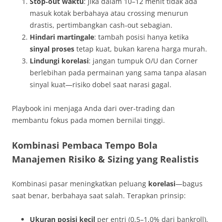
Stop‑out waktu
: jika dalam 10–12 menit tidak ada
masuk kotak berbahaya atau crossing menurun
drastis, pertimbangkan cash‑out sebagian.
Hindari martingale
: tambah posisi hanya ketika
sinyal proses
tetap kuat, bukan karena harga murah.
Lindungi korelasi
: jangan tumpuk O/U dan Corner
berlebihan pada permainan yang sama tanpa alasan
sinyal kuat—risiko dobel saat narasi gagal.
Playbook ini menjaga Anda dari over‑trading dan
membantu fokus pada momen bernilai tinggi.
Kombinasi Pembaca Tempo Bola
Manajemen Risiko & Sizing yang Realistis
Kombinasi pasar meningkatkan peluang
korelasi
—bagus
saat benar, berbahaya saat salah. Terapkan prinsip:
Ukuran posisi kecil
per entri (0,5–1,0% dari bankroll).