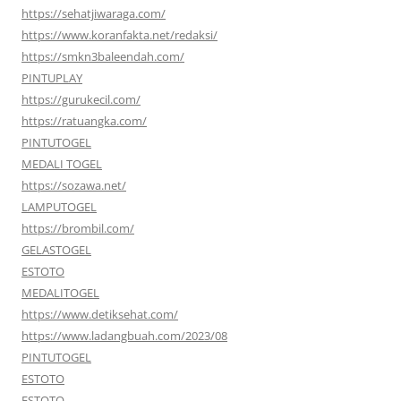
https://sehatjiwaraga.com/
https://www.koranfakta.net/redaksi/
https://smkn3baleendah.com/
PINTUPLAY
https://gurukecil.com/
https://ratuangka.com/
PINTUTOGEL
MEDALI TOGEL
https://sozawa.net/
LAMPUTOGEL
https://brombil.com/
GELASTOGEL
ESTOTO
MEDALITOGEL
https://www.detiksehat.com/
https://www.ladangbuah.com/2023/08
PINTUTOGEL
ESTOTO
ESTOTO