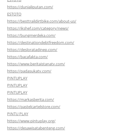
https://dunialiputan.com/
ESTOTO
https://besttraildirtbike.com/about-us/
https://ikshef.com/category/news/
https://bungmerdeka.com/
https://destinationdebtfreedom.com/
https://desloratadinep.com/
https://bacafakta.com/
https://www.beritaistanatv.com/
https://padasukatv.com/
PINTUPLAY
PINTUPLAY
PINTUPLAY
https://markasberita.com/
https://pastelcartelstore.com/
PINTU PLAY
https://www.pintuplay.org/
https://desawisatabenteng.com/