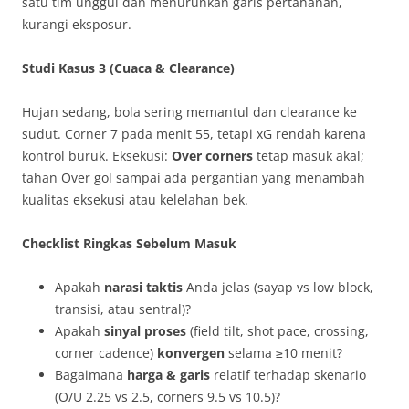
satu tim unggul dan menurunkan garis pertahanan,
kurangi eksposur.
Studi Kasus 3 (Cuaca & Clearance)
Hujan sedang, bola sering memantul dan clearance ke
sudut. Corner 7 pada menit 55, tetapi xG rendah karena
kontrol buruk. Eksekusi:
Over corners
tetap masuk akal;
tahan Over gol sampai ada pergantian yang menambah
kualitas eksekusi atau kelelahan bek.
Checklist Ringkas Sebelum Masuk
Apakah
narasi taktis
Anda jelas (sayap vs low block,
transisi, atau sentral)?
Apakah
sinyal proses
(field tilt, shot pace, crossing,
corner cadence)
konvergen
selama ≥10 menit?
Bagaimana
harga & garis
relatif terhadap skenario
(O/U 2.25 vs 2.5, corners 9.5 vs 10.5)?