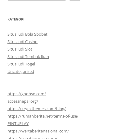
KATEGORI
Situs Judi Bola Sbobet
Situs Judi Casino
Situs Judi Slot
Situs Judi Tembak Ikan
Situs Judi Togel
Uncategorized
https://goohso.com/
accessnepal.org/
https://kryexthemes.com/blog/
https://rumahberita.net/terms-of-use/
PINTUPLAY
https://wartaberitanasional.com/
https://sehatjiwaraga.com/