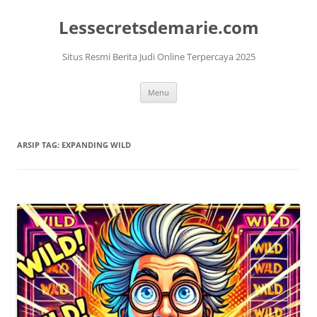
Lessecretsdemarie.com
Situs Resmi Berita Judi Online Terpercaya 2025
Langsung
Menu
ke
isi
ARSIP TAG:
EXPANDING WILD