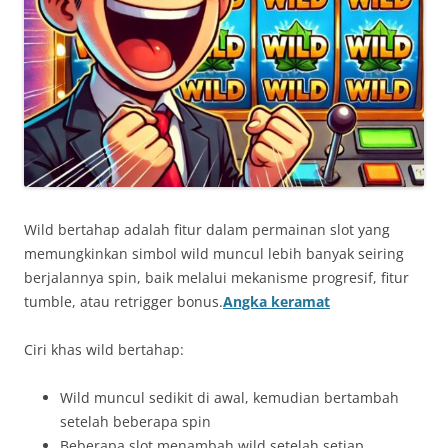
Wild bertahap adalah fitur dalam permainan slot yang
memungkinkan simbol wild muncul lebih banyak seiring
berjalannya spin, baik melalui mekanisme progresif, fitur
tumble, atau retrigger bonus.
Angka keramat
Ciri khas wild bertahap:
Wild muncul sedikit di awal, kemudian bertambah
setelah beberapa spin
Beberapa slot menambah wild setelah setiap