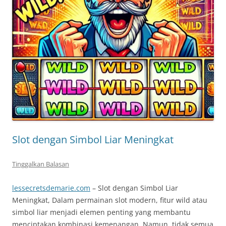
Slot dengan Simbol Liar Meningkat
Tinggalkan Balasan
lessecretsdemarie.com
– Slot dengan Simbol Liar
Meningkat, Dalam permainan slot modern, fitur wild atau
simbol liar menjadi elemen penting yang membantu
menciptakan kombinasi kemenangan. Namun, tidak semua