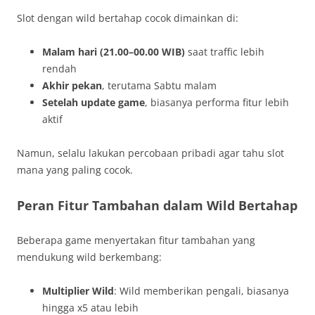
Slot dengan wild bertahap cocok dimainkan di:
Malam hari (21.00–00.00 WIB)
saat traffic lebih
rendah
Akhir pekan
, terutama Sabtu malam
Setelah update game
, biasanya performa fitur lebih
aktif
Namun, selalu lakukan percobaan pribadi agar tahu slot
mana yang paling cocok.
Peran Fitur Tambahan dalam Wild Bertahap
Beberapa game menyertakan fitur tambahan yang
mendukung wild berkembang:
Multiplier Wild
: Wild memberikan pengali, biasanya
hingga x5 atau lebih