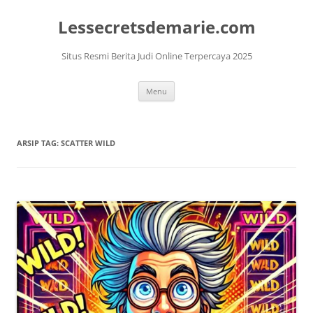
Lessecretsdemarie.com
Situs Resmi Berita Judi Online Terpercaya 2025
Langsung
Menu
ke
isi
ARSIP TAG:
SCATTER WILD