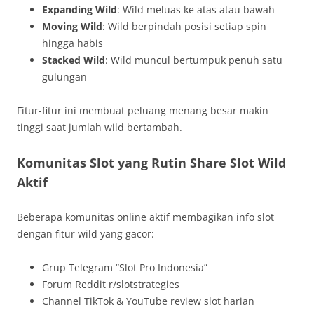
Expanding Wild
: Wild meluas ke atas atau bawah
Moving Wild
: Wild berpindah posisi setiap spin
hingga habis
Stacked Wild
: Wild muncul bertumpuk penuh satu
gulungan
Fitur-fitur ini membuat peluang menang besar makin
tinggi saat jumlah wild bertambah.
Komunitas Slot yang Rutin Share Slot Wild
Aktif
Beberapa komunitas online aktif membagikan info slot
dengan fitur wild yang gacor:
Grup Telegram “Slot Pro Indonesia”
Forum Reddit r/slotstrategies
Channel TikTok & YouTube review slot harian