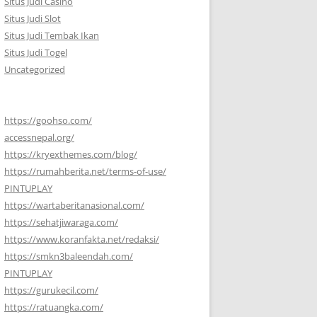
Situs Judi Casino
Situs Judi Slot
Situs Judi Tembak Ikan
Situs Judi Togel
Uncategorized
https://goohso.com/
accessnepal.org/
https://kryexthemes.com/blog/
https://rumahberita.net/terms-of-use/
PINTUPLAY
https://wartaberitanasional.com/
https://sehatjiwaraga.com/
https://www.koranfakta.net/redaksi/
https://smkn3baleendah.com/
PINTUPLAY
https://gurukecil.com/
https://ratuangka.com/