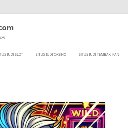
.com
025
Langsung
ke
ITUS JUDI SLOT
SITUS JUDI CASINO
SITUS JUDI TEMBAK IKAN
isi