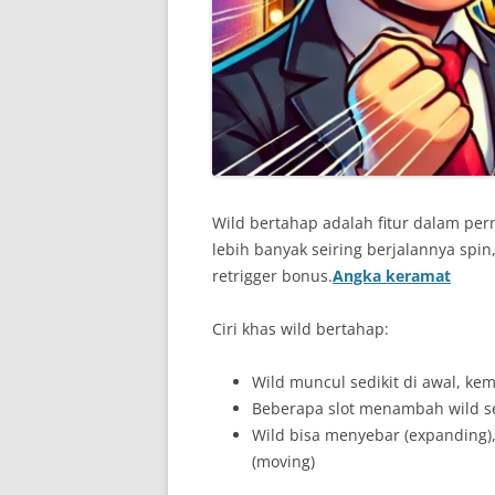
Wild bertahap adalah fitur dalam pe
lebih banyak seiring berjalannya spin
retrigger bonus.
Angka keramat
Ciri khas wild bertahap:
Wild muncul sedikit di awal, k
Beberapa slot menambah wild se
Wild bisa menyebar (expanding)
(moving)