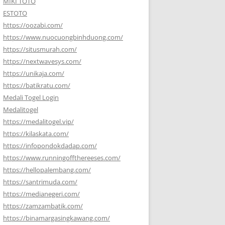
MIKI TOTO
ESTOTO
https://oozabi.com/
https://www.nuocuongbinhduong.com/
https://situsmurah.com/
https://nextwavesys.com/
https://unikaja.com/
https://batikratu.com/
Medali Togel Login
Medalitogel
https://medalitogel.vip/
https://kilaskata.com/
https://infopondokdadap.com/
https://www.runningoffthereeses.com/
https://hellopalembang.com/
https://santrimuda.com/
https://medianegeri.com/
https://zamzambatik.com/
https://binamargasingkawang.com/