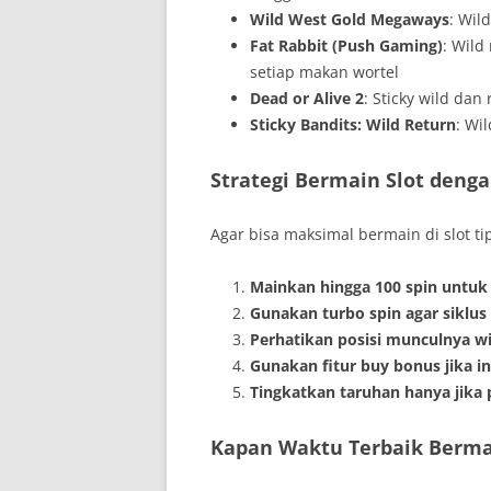
Wild West Gold Megaways
: Wil
Fat Rabbit (Push Gaming)
: Wild
setiap makan wortel
Dead or Alive 2
: Sticky wild da
Sticky Bandits: Wild Return
: Wi
Strategi Bermain Slot deng
Agar bisa maksimal bermain di slot tip
Mainkan hingga 100 spin untuk 
Gunakan turbo spin agar siklus 
Perhatikan posisi munculnya wi
Gunakan fitur buy bonus jika in
Tingkatkan taruhan hanya jika 
Kapan Waktu Terbaik Bermain