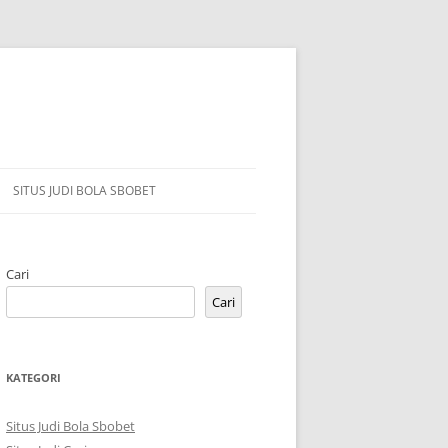
SITUS JUDI BOLA SBOBET
Cari
Cari
KATEGORI
Situs Judi Bola Sbobet