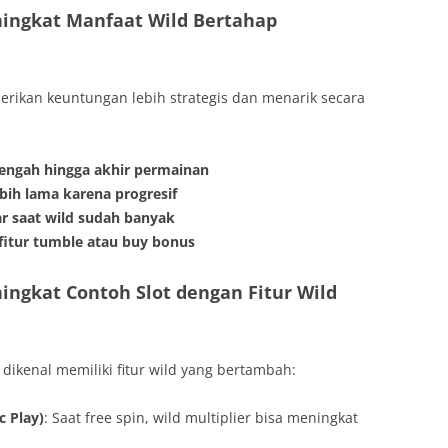
ningkat Manfaat Wild Bertahap
erikan keuntungan lebih strategis dan menarik secara
engah hingga akhir permainan
ih lama karena progresif
 saat wild sudah banyak
fitur tumble atau buy bonus
ingkat Contoh Slot dengan Fitur Wild
 dikenal memiliki fitur wild yang bertambah:
 Play)
: Saat free spin, wild multiplier bisa meningkat