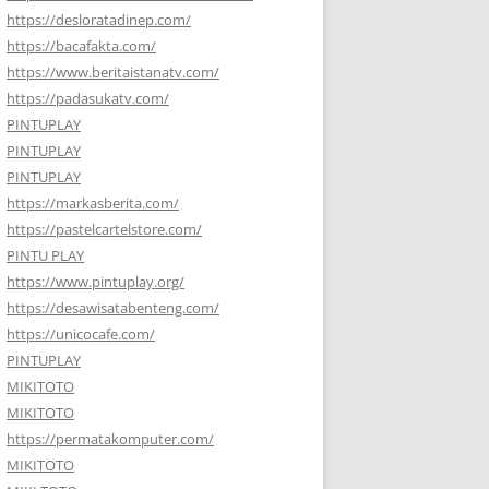
https://desloratadinep.com/
https://bacafakta.com/
https://www.beritaistanatv.com/
https://padasukatv.com/
PINTUPLAY
PINTUPLAY
PINTUPLAY
https://markasberita.com/
https://pastelcartelstore.com/
PINTU PLAY
https://www.pintuplay.org/
https://desawisatabenteng.com/
https://unicocafe.com/
PINTUPLAY
MIKITOTO
MIKITOTO
https://permatakomputer.com/
MIKITOTO