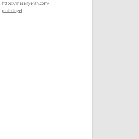
https://masanyerah.com/
pintu togel