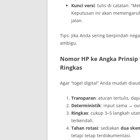
Kunci versi
: tulis di catatan: “
Keputusan ini akan memengaruhi
jalan.
Tips: Jika Anda sering berpindah neg
ambigu.
Nomor HP ke Angka Prinsip 
Ringkas
Agar “togel digital” Anda mudah diaud
Transparan
: aturan tertulis, dap
Deterministik
: input sama → ou
Ringkas
: cukup 3–5 langkah uta
terkendali.
Tahan rotasi
: sediakan
dua ske
tetapi tetap terdokumentasi.