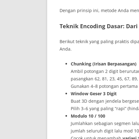
Dengan prinsip ini, metode Anda me
Teknik Encoding Dasar: Dari
Berikut teknik yang paling praktis dip
Anda.
Chunking (Irisan Berpasangan)
Ambil potongan 2 digit berurut
pasangkan 62, 81, 23, 45, 67, 89, 
Gunakan 4–8 potongan pertama s
Window Geser 3 Digit
Buat 3D dengan jendela bergeser:
Pilih 3–6 yang paling “rapi” (hin
Modulo 10 / 100
Jumlahkan sebagian segmen lalu
jumlah seluruh digit lalu mod 10
Cocok untuk menambah
variasi
t