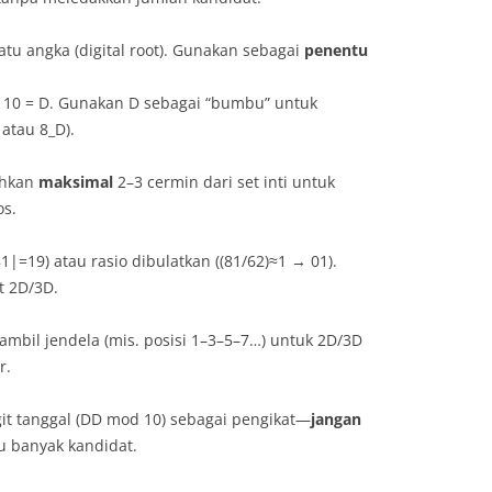
tu angka (digital root). Gunakan sebagai
penentu
 10 = D. Gunakan D sebagai “bumbu” untuk
atau 8_D).
ahkan
maksimal
2–3 cermin dari set inti untuk
s.
|=19) atau rasio dibulatkan ((81/62)≈1 → 01).
 2D/3D.
ambil jendela (mis. posisi 1–3–5–7…) untuk 2D/3D
r.
digit tanggal (DD mod 10) sebagai pengikat—
jangan
u banyak kandidat.